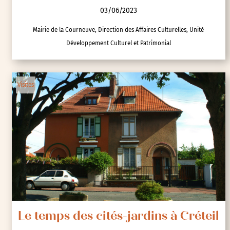
03/06/2023
Mairie de la Courneuve, Direction des Affaires Culturelles, Unité
Développement Culturel et Patrimonial
Visites
Le temps des cités-jardins à Créteil