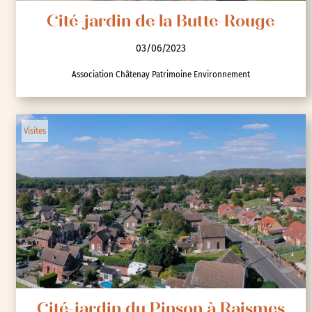
Cité-jardin de la Butte-Rouge
03/06/2023
Association Châtenay Patrimoine Environnement
Visites
Cité-jardin du Pinson à Raismes