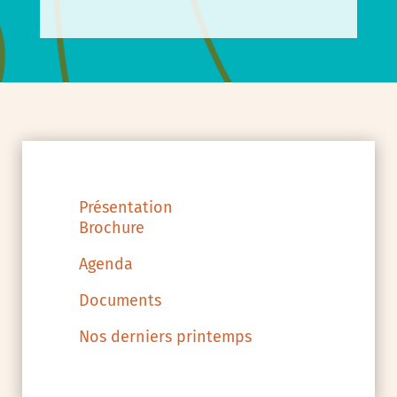
Présentation
Brochure
Agenda
Documents
Nos derniers printemps