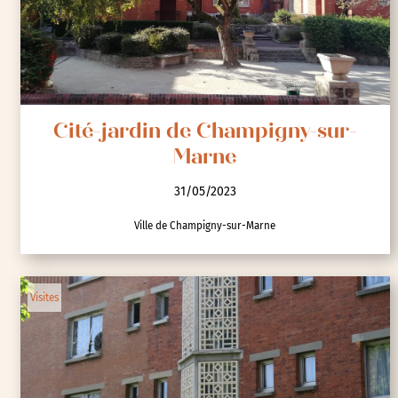
Cité-jardin de Champigny-sur-
Marne
31/05/2023
Ville de Champigny-sur-Marne
Visites