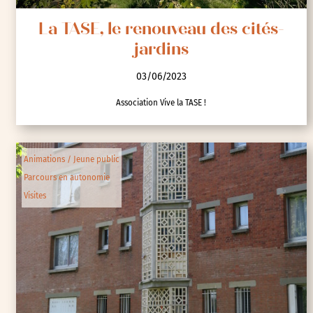
La TASE, le renouveau des cités-
jardins
03/06/2023
Association Vive la TASE !
Animations / Jeune public
Parcours en autonomie
Visites