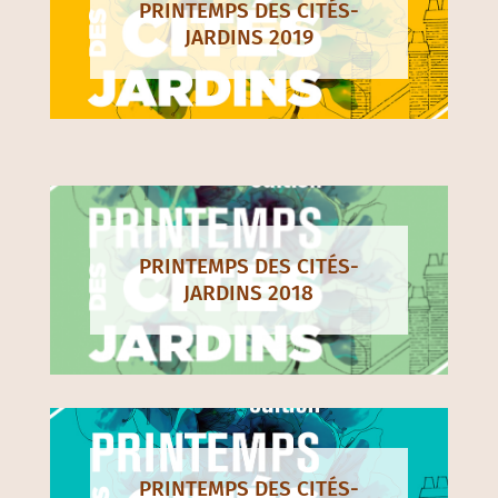
PRINTEMPS DES CITÉS-
JARDINS 2019
PRINTEMPS DES CITÉS-
JARDINS 2018
PRINTEMPS DES CITÉS-