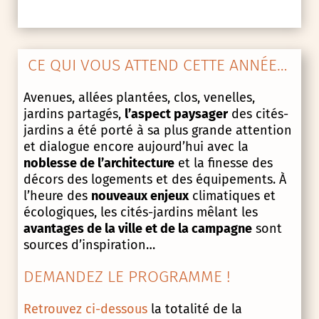
CE QUI VOUS ATTEND CETTE ANNÉE…
Avenues, allées plantées, clos, venelles,
jardins partagés,
l’aspect paysager
des cités-
jardins a été porté à sa plus grande attention
et dialogue encore aujourd’hui avec la
noblesse de l’architecture
et la finesse des
décors des logements et des équipements. À
l’heure des
nouveaux enjeux
climatiques et
écologiques, les cités-jardins mêlant les
avantages de la ville et de la campagne
sont
sources d’inspiration…
DEMANDEZ LE PROGRAMME !
Retrouvez ci-dessous
la totalité de la