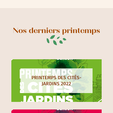
Nos derniers printemps
PRINTEMPS DES CITÉS-
JARDINS 2022