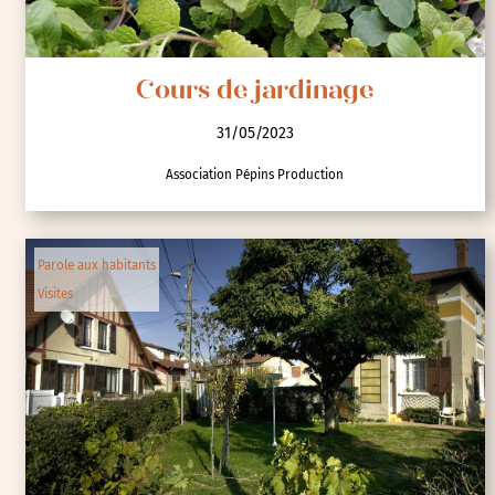
Cours de jardinage
31/05/2023
Association Pépins Production
Parole aux habitants
Visites