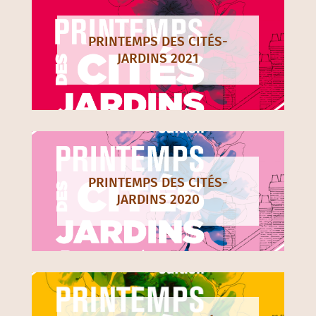
PRINTEMPS DES CITÉS-
JARDINS 2021
PRINTEMPS DES CITÉS-
JARDINS 2020