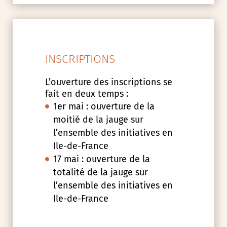
INSCRIPTIONS
L’ouverture des inscriptions se
fait en deux temps :
1er mai : ouverture de la
moitié de la jauge sur
l’ensemble des initiatives en
Ile-de-France
17 mai : ouverture de la
totalité de la jauge sur
l’ensemble des initiatives en
Ile-de-France