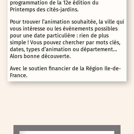
programmation de la 12e édition du
Printemps des cités-jardins.
Pour trouver l’animation souhaitée, la ville qui
vous intéresse ou les évènements possibles
pour une date particulière : rien de plus
simple ! Vous pouvez chercher par mots clés,
dates, types d’animation ou département…
Alors bonne découverte.
Avec le soutien financier de la Région Ile-de-
France.