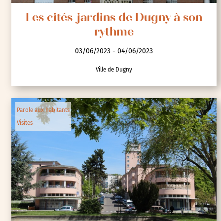
Les cités-jardins de Dugny à son
rythme
03/06/2023 - 04/06/2023
Ville de Dugny
Parole aux habitants
Visites