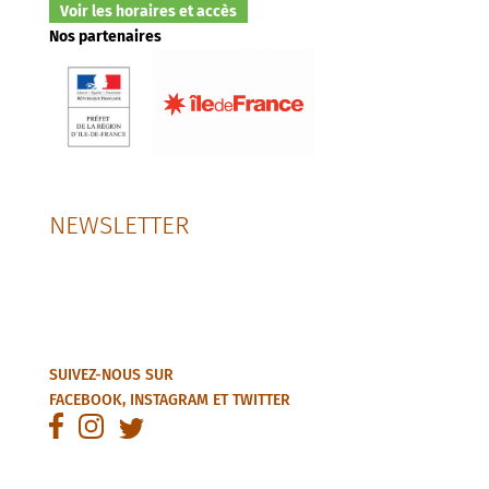
Voir les horaires et accès
Nos partenaires
NEWSLETTER
SUIVEZ-NOUS SUR
FACEBOOK
,
INSTAGRAM
ET
TWITTER