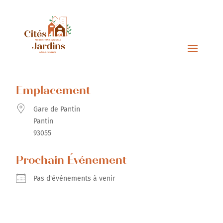
Emplacement
Gare de Pantin
Pantin
93055
Prochain Événement
Pas d'événements à venir