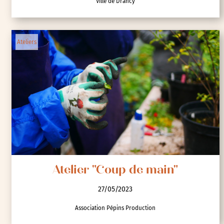
Ville de Drancy
Ateliers
Atelier "Coup de main"
27/05/2023
Association Pépins Production