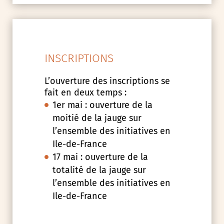
INSCRIPTIONS
L’ouverture des inscriptions se
fait en deux temps :
1er mai : ouverture de la
moitié de la jauge sur
l’ensemble des initiatives en
Ile-de-France
17 mai : ouverture de la
totalité de la jauge sur
l’ensemble des initiatives en
Ile-de-France