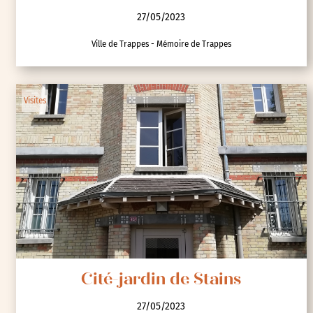
27/05/2023
Ville de Trappes - Mémoire de Trappes
Visites
Cité-jardin de Stains
27/05/2023