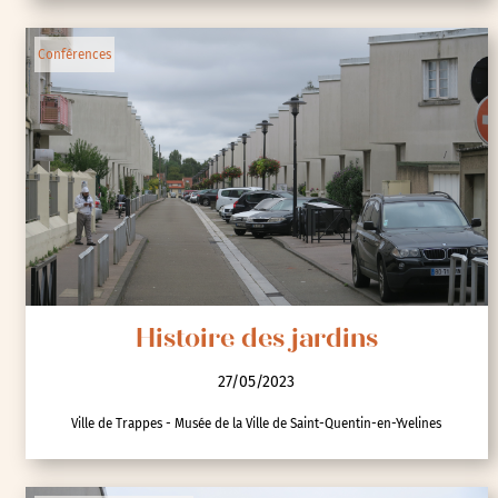
Conférences
Histoire des jardins
27/05/2023
Ville de Trappes - Musée de la Ville de Saint-Quentin-en-Yvelines