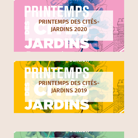
PRINTEMPS DES CITÉS-
JARDINS 2020
PRINTEMPS DES CITÉS-
JARDINS 2019