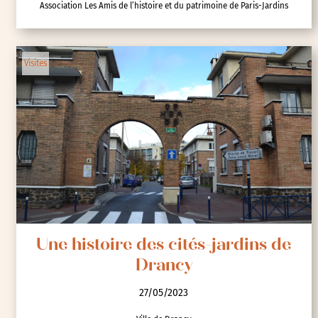
Association Les Amis de l’histoire et du patrimoine de Paris-Jardins
Visites
Une histoire des cités-jardins de
Drancy
27/05/2023