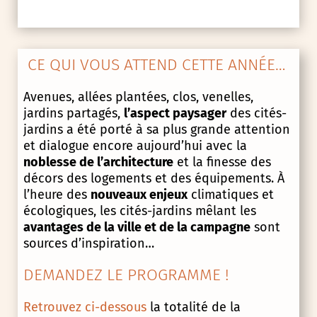
CE QUI VOUS ATTEND CETTE ANNÉE…
Avenues, allées plantées, clos, venelles,
jardins partagés,
l’aspect paysager
des cités-
jardins a été porté à sa plus grande attention
et dialogue encore aujourd’hui avec la
noblesse de l’architecture
et la finesse des
décors des logements et des équipements. À
l’heure des
nouveaux enjeux
climatiques et
écologiques, les cités-jardins mêlant les
avantages de la ville et de la campagne
sont
sources d’inspiration…
DEMANDEZ LE PROGRAMME !
Retrouvez ci-dessous
la totalité de la