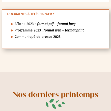
DOCUMENTS À TÉLÉCHARGER :
Affiche 2023
:
format pdf
–
format jpeg
Programme 2023
:
format web
–
format print
Communiqué de presse 2023
Nos derniers printemps