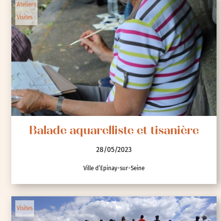
Ateliers
Visites
Balade aquarelliste et tisanière
28/05/2023
Ville d’Epinay-sur-Seine
Visites