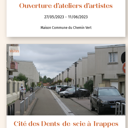
Ouverture d’ateliers d’artistes
27/05/2023 - 11/06/2023
Maison Commune du Chemin Vert
Visites
Cité des Dents-de-scie à Trappes