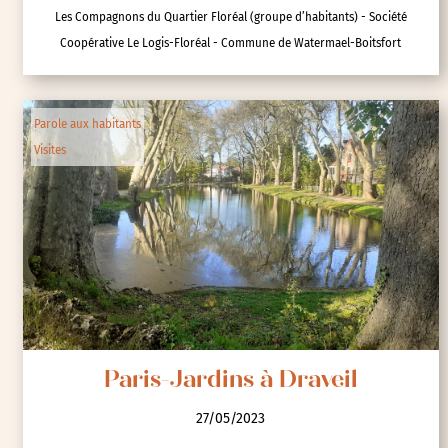
Les Compagnons du Quartier Floréal (groupe d’habitants) - Société
Coopérative Le Logis-Floréal - Commune de Watermael-Boitsfort
Parole aux habitants
Visites
Paris-Jardins à Draveil
27/05/2023