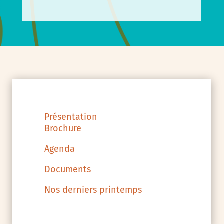
Présentation
Brochure
Agenda
Documents
Nos derniers printemps