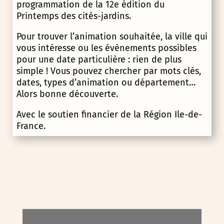
programmation de la 12e édition du
Printemps des cités-jardins.
Pour trouver l’animation souhaitée, la ville qui
vous intéresse ou les évènements possibles
pour une date particulière : rien de plus
simple ! Vous pouvez chercher par mots clés,
dates, types d’animation ou département…
Alors bonne découverte.
Avec le soutien financier de la Région Ile-de-
France.