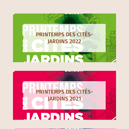
PRINTEMPS DES CITÉS-
JARDINS 2022
PRINTEMPS DES CITÉS-
JARDINS 2021