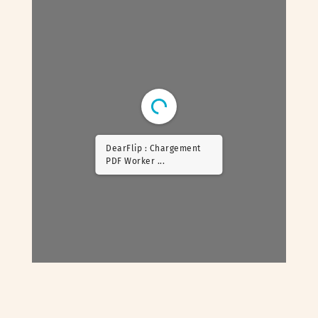
DearFlip : Chargement
PDF ...