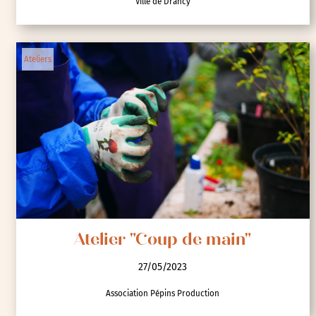
Ville de Drancy
Ateliers
Atelier "Coup de main"
27/05/2023
Association Pépins Production