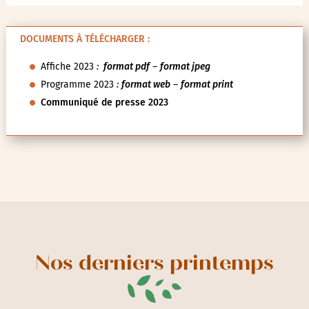
DOCUMENTS À TÉLÉCHARGER :
Affiche 2023
:
format pdf
–
format jpeg
Programme 2023
:
format web
–
format print
Communiqué de presse 2023
Nos derniers printemps