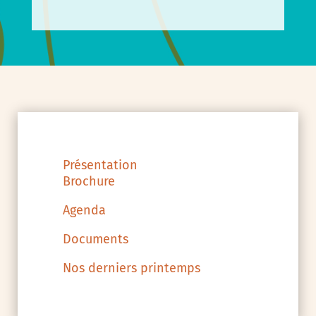
Présentation
Brochure
Agenda
Documents
Nos derniers printemps