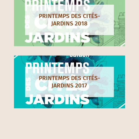
PRINTEMPS DES CITÉS-
JARDINS 2018
PRINTEMPS DES CITÉS-
JARDINS 2017