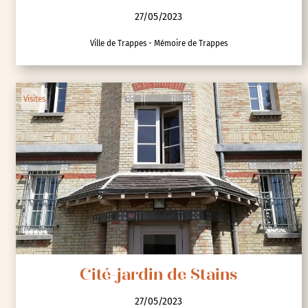
27/05/2023
Ville de Trappes - Mémoire de Trappes
Visites
Cité-jardin de Stains
27/05/2023