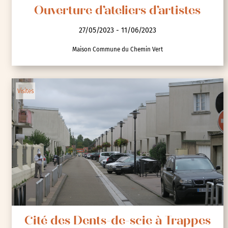
Ouverture d’ateliers d’artistes
27/05/2023 - 11/06/2023
Maison Commune du Chemin Vert
Visites
Cité des Dents-de-scie à Trappes