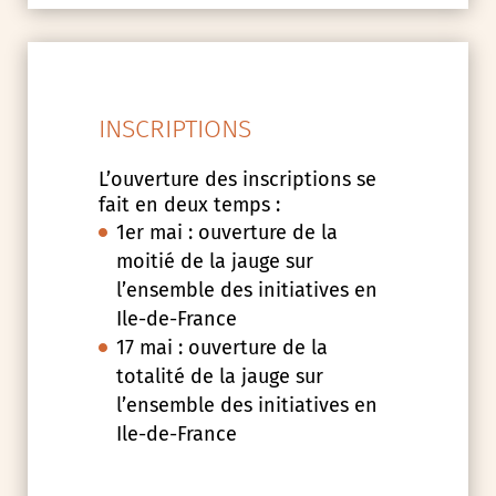
INSCRIPTIONS
L’ouverture des inscriptions se
fait en deux temps :
1er mai : ouverture de la
moitié de la jauge sur
l’ensemble des initiatives en
Ile-de-France
17 mai : ouverture de la
totalité de la jauge sur
l’ensemble des initiatives en
Ile-de-France