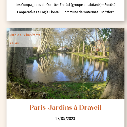
Les Compagnons du Quartier Floréal (groupe d’habitants) - Société
Coopérative Le Logis-Floréal - Commune de Watermael-Boitsfort
Parole aux habitants
Visites
Paris-Jardins à Draveil
27/05/2023