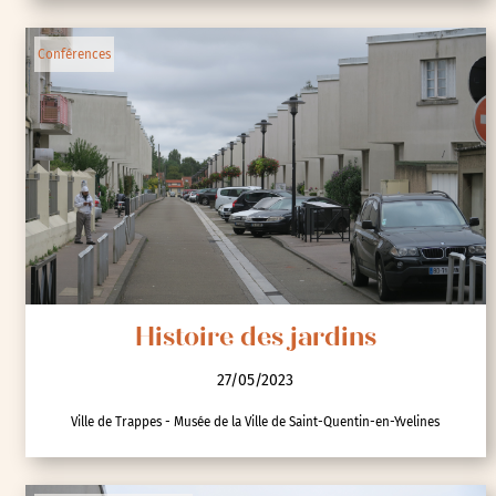
Conférences
Histoire des jardins
27/05/2023
Ville de Trappes - Musée de la Ville de Saint-Quentin-en-Yvelines