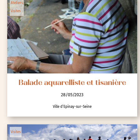
Ateliers
Visites
Balade aquarelliste et tisanière
28/05/2023
Ville d’Epinay-sur-Seine
Visites