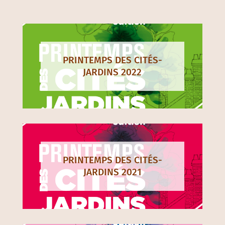
PRINTEMPS DES CITÉS-
JARDINS 2022
PRINTEMPS DES CITÉS-
JARDINS 2021