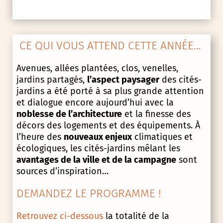
CE QUI VOUS ATTEND CETTE ANNÉE…
Avenues, allées plantées, clos, venelles,
jardins partagés,
l’aspect paysager
des cités-
jardins a été porté à sa plus grande attention
et dialogue encore aujourd’hui avec la
noblesse de l’architecture
et la finesse des
décors des logements et des équipements. À
l’heure des
nouveaux enjeux
climatiques et
écologiques, les cités-jardins mêlant les
avantages de la ville et de la campagne
sont
sources d’inspiration…
DEMANDEZ LE PROGRAMME !
Retrouvez ci-dessous
la totalité de la