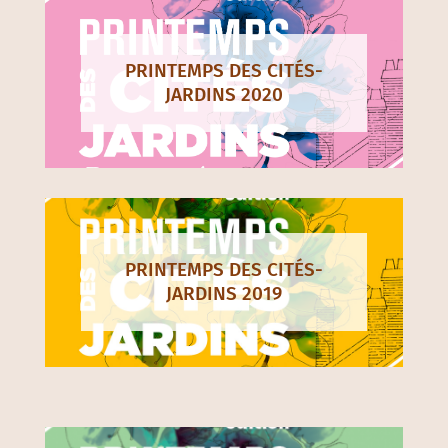
PRINTEMPS DES CITÉS-
JARDINS 2020
PRINTEMPS DES CITÉS-
JARDINS 2019