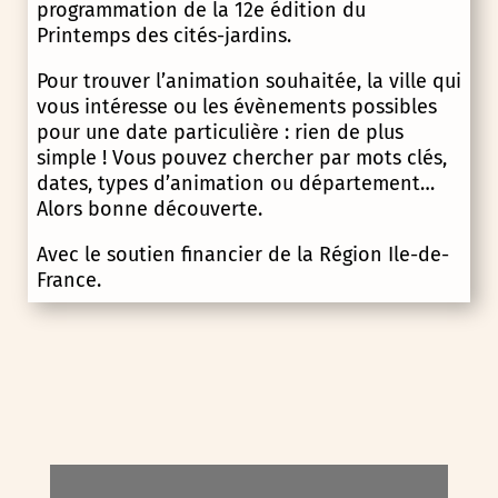
programmation de la 12e édition du
Printemps des cités-jardins.
Pour trouver l’animation souhaitée, la ville qui
vous intéresse ou les évènements possibles
pour une date particulière : rien de plus
simple ! Vous pouvez chercher par mots clés,
dates, types d’animation ou département…
Alors bonne découverte.
Avec le soutien financier de la Région Ile-de-
France.