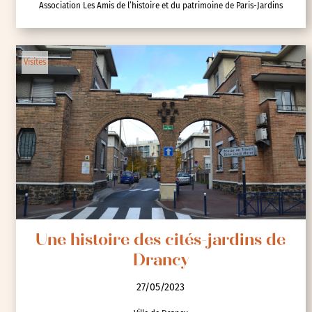
Association Les Amis de l’histoire et du patrimoine de Paris-Jardins
Visites
Une histoire des cités-jardins de
Drancy
27/05/2023