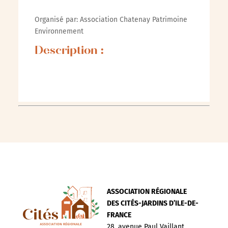
Organisé par: Association Chatenay Patrimoine
Environnement
Description :
ASSOCIATION RÉGIONALE
DES CITÉS-JARDINS D’ILE-DE-
FRANCE
28, avenue Paul Vaillant