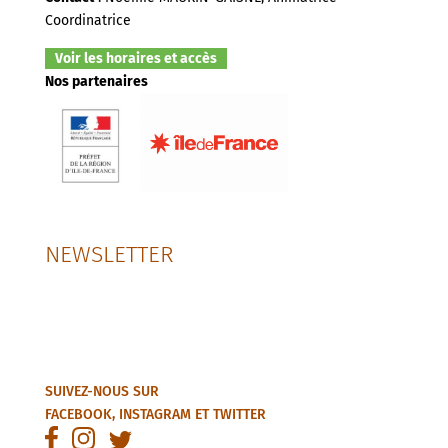
Coordinatrice
Voir les horaires et accès
Nos partenaires
NEWSLETTER
SUIVEZ-NOUS SUR
FACEBOOK
,
INSTAGRAM
ET
TWITTER