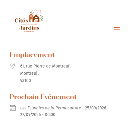
Emplacement
61, rue Pierre de Montreuil
Montreuil
93100
Prochain Événement
Les Estivales de la Permaculture
- 25/09/2026 -
27/09/2026 - 00:00