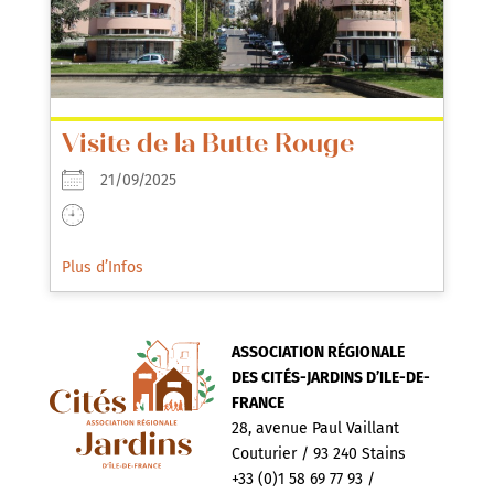
Visite de la Butte Rouge
21/09/2025
Plus d’Infos
ASSOCIATION RÉGIONALE
DES CITÉS-JARDINS D’ILE-DE-
FRANCE
28, avenue Paul Vaillant
Couturier / 93 240 Stains
+33 (0)1 58 69 77 93 /