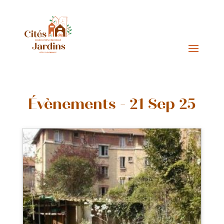
Évènements - 21 Sep 25