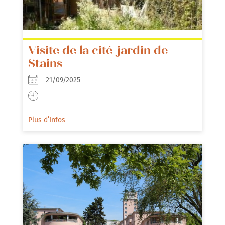
Visite de la cité-jardin de
Stains
21/09/2025
Plus d’Infos