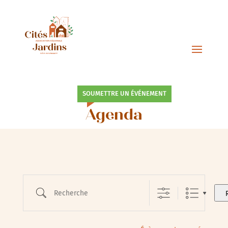
SOUMETTRE UN ÉVÉNEMENT
Agenda
Recherche