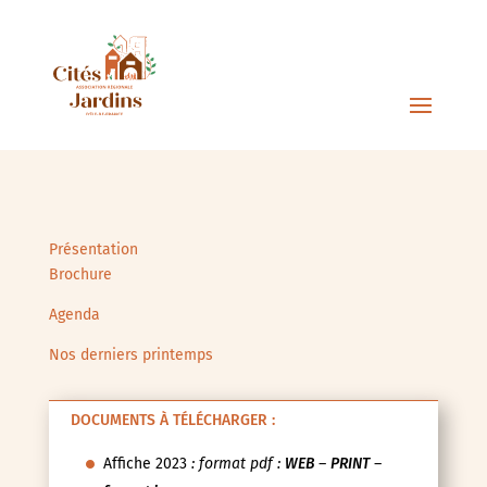
Présentation
Brochure
Agenda
Nos derniers printemps
DOCUMENTS À TÉLÉCHARGER :
Affiche 2023
: format pdf :
WEB
–
PRINT
–