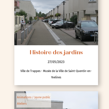
Histoire des jardins
27/05/2023
Ville de Trappes - Musée de la Ville de Saint-Quentin-en-
Yvelines
Animations / Jeune public
Ateliers