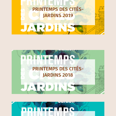
PRINTEMPS DES CITÉS-
JARDINS 2019
PRINTEMPS DES CITÉS-
JARDINS 2018