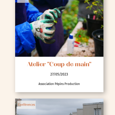
Atelier "Coup de main"
27/05/2023
Association Pépins Production
Conférences