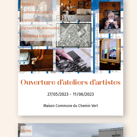
Ateliers
Evenements publics
Expositions
Parcours en autonomie
Parole aux habitants
Ouverture d’ateliers d’artistes
27/05/2023 - 11/06/2023
Maison Commune du Chemin Vert
Visites