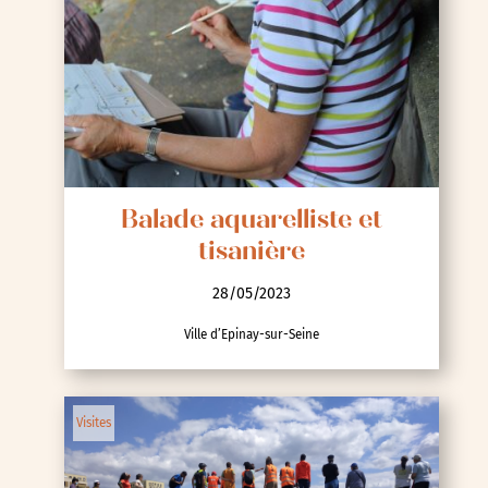
Balade aquarelliste et
tisanière
28/05/2023
Ville d’Epinay-sur-Seine
Visites