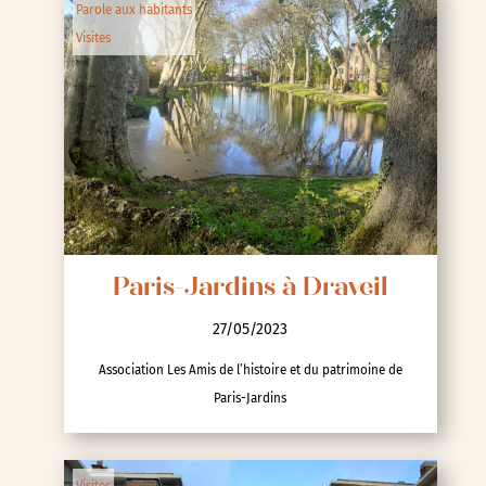
Parole aux habitants
Visites
Paris-Jardins à Draveil
27/05/2023
Association Les Amis de l’histoire et du patrimoine de
Paris-Jardins