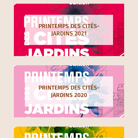
PRINTEMPS DES CITÉS-
JARDINS 2021
PRINTEMPS DES CITÉS-
JARDINS 2020