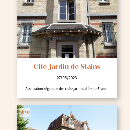
Cité-jardin de Stains
27/05/2023
Association régionale des cités-jardins d'Île-de-France
Visites