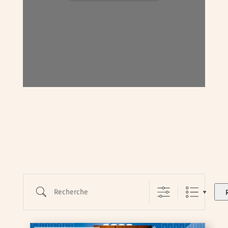
Recherche