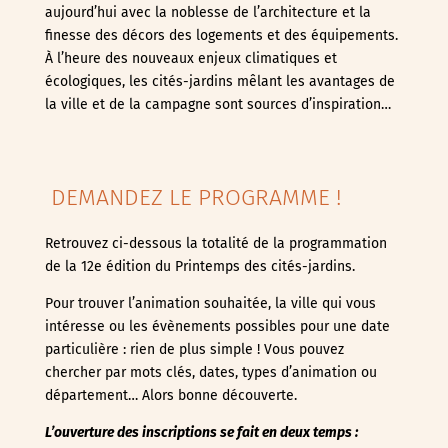
aujourd’hui avec la noblesse de l’architecture et la
finesse des décors des logements et des équipements.
À l’heure des nouveaux enjeux climatiques et
écologiques, les cités-jardins mêlant les avantages de
la ville et de la campagne sont sources d’inspiration…
DEMANDEZ LE PROGRAMME !
Retrouvez ci-dessous la totalité de la programmation
de la 12e édition du Printemps des cités-jardins.
Pour trouver l’animation souhaitée, la ville qui vous
intéresse ou les évènements possibles pour une date
particulière : rien de plus simple ! Vous pouvez
chercher par mots clés, dates, types d’animation ou
département… Alors bonne découverte.
L’ouverture des inscriptions se fait en deux temps :