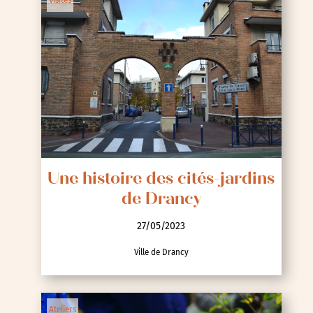
Visites
Une histoire des cités-jardins
de Drancy
27/05/2023
Ville de Drancy
Ateliers