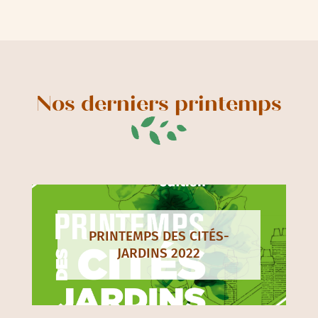
Nos derniers printemps
PRINTEMPS DES CITÉS-
JARDINS 2022