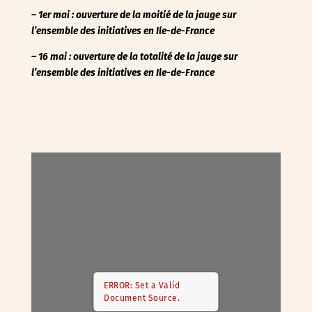
– 1er mai : ouverture de la moitié de la jauge sur
l’ensemble des initiatives en Ile-de-France
– 16 mai : ouverture de la totalité de la jauge
sur
l’ensemble des initiatives en Ile-de-France
ERROR: Set a Valid
Document Source.