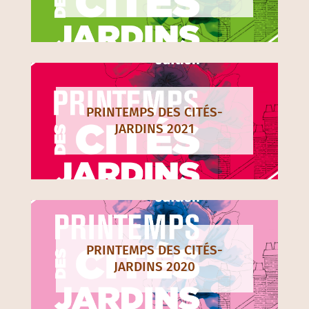
PRINTEMPS DES CITÉS-
JARDINS 2021
PRINTEMPS DES CITÉS-
JARDINS 2020