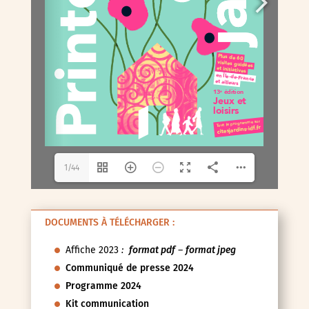
1/44
DOCUMENTS À TÉLÉCHARGER :
Affiche 2023
:
format pdf
–
format jpeg
Communiqué de presse 2024
Programme 2024
Kit communication