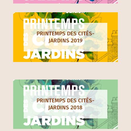
PRINTEMPS DES CITÉS-
JARDINS 2019
PRINTEMPS DES CITÉS-
JARDINS 2018