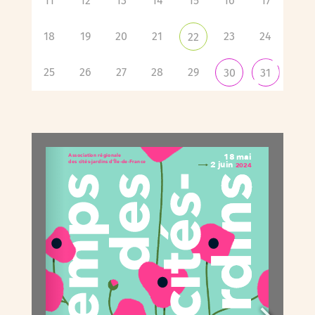
11
12
13
14
15
16
17
18
19
20
21
23
24
22
25
26
27
28
29
30
31