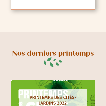
Nos derniers printemps
PRINTEMPS DES CITÉS-
JARDINS 2022