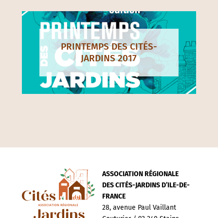
PRINTEMPS DES CITÉS-
JARDINS 2017
ASSOCIATION RÉGIONALE
DES CITÉS-JARDINS D’ILE-DE-
FRANCE
28, avenue Paul Vaillant