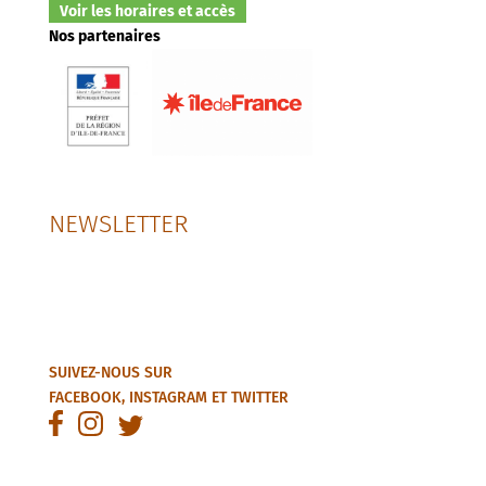
Voir les horaires et accès
Nos partenaires
NEWSLETTER
SUIVEZ-NOUS SUR
FACEBOOK
,
INSTAGRAM
ET
TWITTER