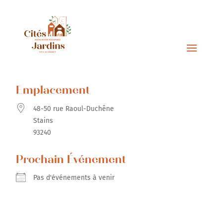
Emplacement
48-50 rue Raoul-Duchêne
Stains
93240
Prochain Événement
Pas d'événements à venir