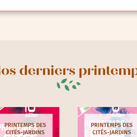
os derniers printem
PRINTEMPS DES
PRINTEMPS DES
CITÉS-JARDINS
CITÉS-JARDINS