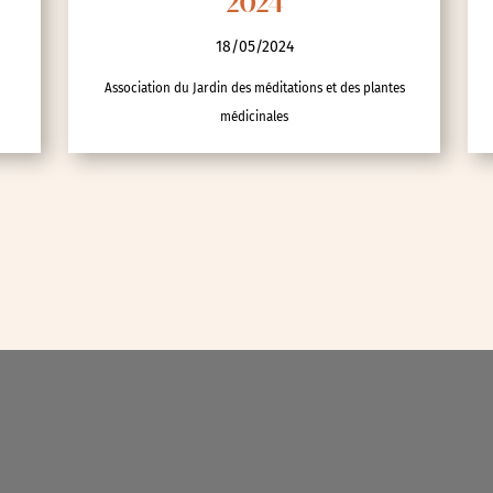
2024
nces
18/05/2024
Association du Jardin des méditations et des plantes
médicinales