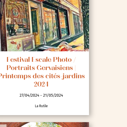
Festival Escale Photo /
Portraits Gervaisiens |
Printemps des cités-jardins
2024
27/04/2024 - 21/05/2024
La Rutile