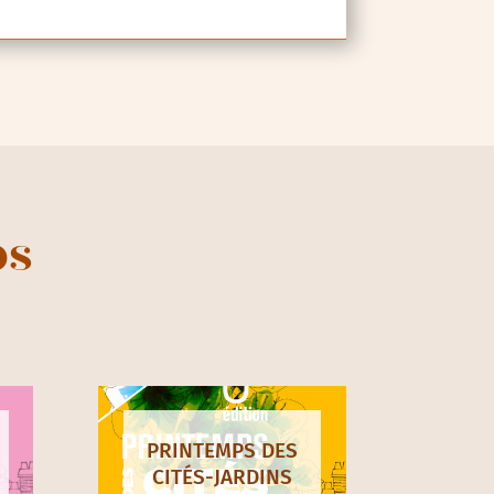
ps
PRINTEMPS DES
CITÉS-JARDINS