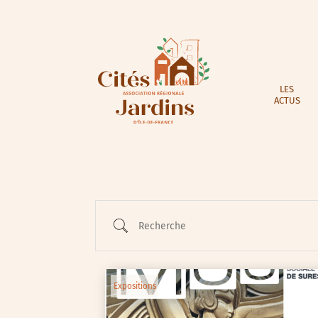
LES
ACTUS
Recherche
Expositions