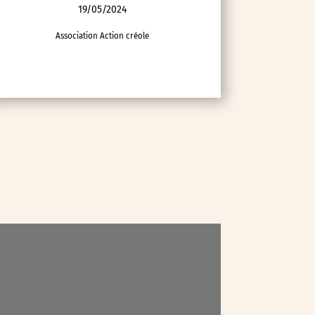
19/05/2024
Association Action créole