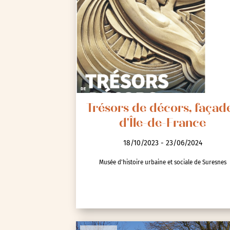
Trésors de décors, façad
d'Île-de-France
18/10/2023 - 23/06/2024
Musée d'histoire urbaine et sociale de Suresnes