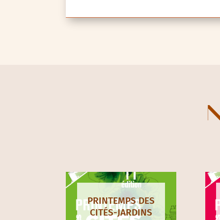
N
PRINTEMPS DES
CITÉS-JARDINS