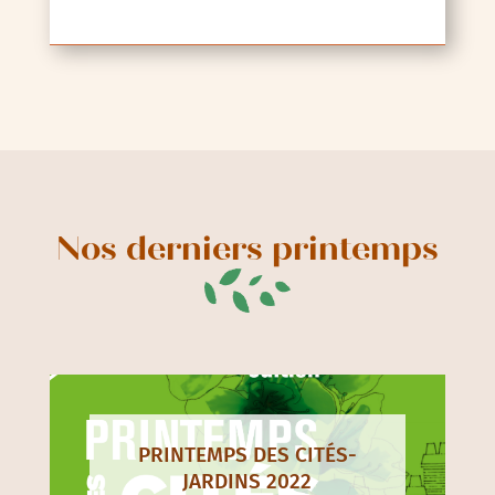
Nos derniers printemps
PRINTEMPS DES CITÉS-
JARDINS 2022