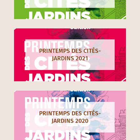
PRINTEMPS DES CITÉS-
JARDINS 2021
PRINTEMPS DES CITÉS-
JARDINS 2020