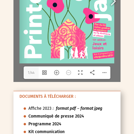
1/44
DOCUMENTS À TÉLÉCHARGER :
Affiche 2023
:
format pdf
–
format jpeg
Communiqué de presse 2024
Programme 2024
Kit communication