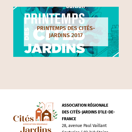
PRINTEMPS DES CITÉS-
JARDINS 2017
ASSOCIATION RÉGIONALE
DES CITÉS-JARDINS D’ILE-DE-
FRANCE
28, avenue Paul Vaillant