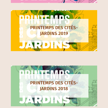
PRINTEMPS DES CITÉS-
JARDINS 2019
PRINTEMPS DES CITÉS-
JARDINS 2018