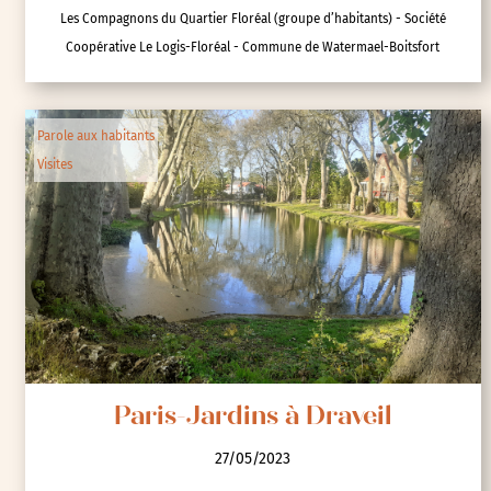
Les Compagnons du Quartier Floréal (groupe d’habitants) - Société
Coopérative Le Logis-Floréal - Commune de Watermael-Boitsfort
Parole aux habitants
Visites
Paris-Jardins à Draveil
27/05/2023