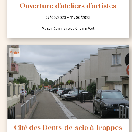
Ouverture d’ateliers d’artistes
27/05/2023 - 11/06/2023
Maison Commune du Chemin Vert
Visites
Cité des Dents-de-scie à Trappes