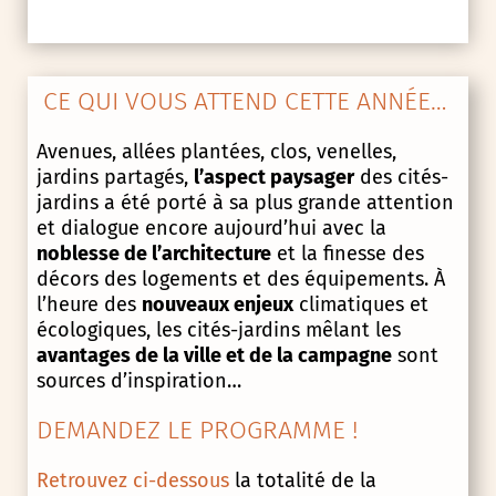
CE QUI VOUS ATTEND CETTE ANNÉE…
Avenues, allées plantées, clos, venelles,
jardins partagés,
l’aspect paysager
des cités-
jardins a été porté à sa plus grande attention
et dialogue encore aujourd’hui avec la
noblesse de l’architecture
et la finesse des
décors des logements et des équipements. À
l’heure des
nouveaux enjeux
climatiques et
écologiques, les cités-jardins mêlant les
avantages de la ville et de la campagne
sont
sources d’inspiration…
DEMANDEZ LE PROGRAMME !
Retrouvez ci-dessous
la totalité de la