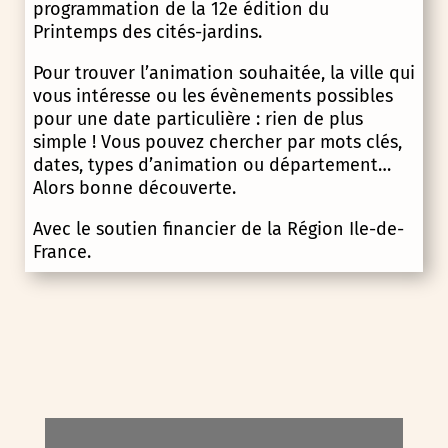
programmation de la 12e édition du
Printemps des cités-jardins.
Pour trouver l’animation souhaitée, la ville qui
vous intéresse ou les évènements possibles
pour une date particulière : rien de plus
simple ! Vous pouvez chercher par mots clés,
dates, types d’animation ou département…
Alors bonne découverte.
Avec le soutien financier de la Région Ile-de-
France.