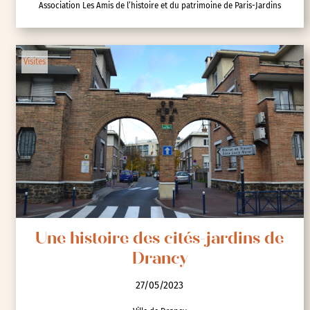
Association Les Amis de l’histoire et du patrimoine de Paris-Jardins
Visites
Une histoire des cités-jardins de
Drancy
27/05/2023