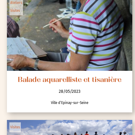
Ateliers
Visites
Balade aquarelliste et tisanière
28/05/2023
Ville d’Epinay-sur-Seine
Visites