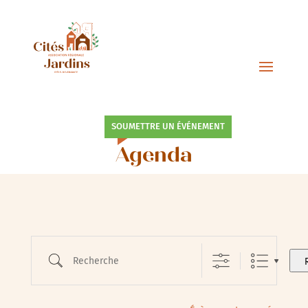
SOUMETTRE UN ÉVÉNEMENT
Agenda
Recherche