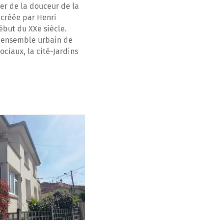
ter de la douceur de la
 créée par Henri
ébut du XXe siècle.
 ensemble urbain de
ociaux, la cité-Jardins