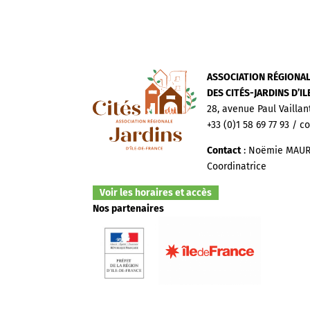
ASSOCIATION RÉGIONA
DES CITÉS-JARDINS D’I
28, avenue Paul Vaillan
+33 (0)1 58 69 77 93 / c
Contact
: Noëmie MAUR
Coordinatrice
Voir les horaires et accès
Nos partenaires