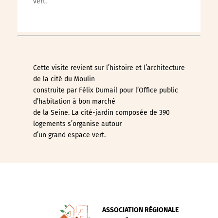
vert.
Cette visite revient sur l’histoire et l’architecture
de la cité du Moulin
construite par Félix Dumail pour l’Office public
d’habitation à bon marché
de la Seine. La cité-jardin composée de 390
logements s’organise autour
d’un grand espace vert.
ASSOCIATION RÉGIONALE