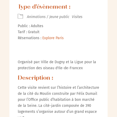
Type d’évènement :
Animations / Jeune public
Visites
Public : Adultes
Tarif : Gratuit
Réservations :
Explore Paris
Organisé par: Ville de Dugny et la Ligue pour la
protection des oiseau d'Ile-de-Francex
Description :
Cette visite revient sur l’histoire et l’architecture
de la cité du Moulin construite par Félix Dumail
pour l’Office public d’habitation à bon marché
de la Seine. La cité-jardin composée de 390
logements s’organise autour d’un grand espace