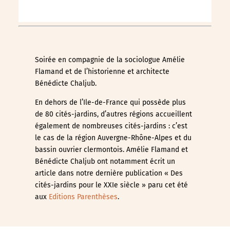
Soirée en compagnie de la sociologue Amélie
Flamand et de l’historienne et architecte
Bénédicte Chaljub.
En dehors de l’Ile-de-France qui possède plus
de 80 cités-jardins, d’autres régions accueillent
également de nombreuses cités-jardins : c’est
le cas de la région Auvergne-Rhône-Alpes et du
bassin ouvrier clermontois. Amélie Flamand et
Bénédicte Chaljub ont notamment écrit un
article dans notre dernière publication « Des
cités-jardins pour le XXIe siècle » paru cet été
aux
Editions Parenthèses
.