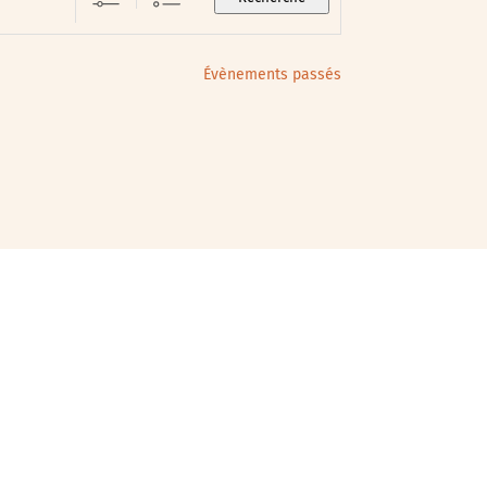
Évènements passés