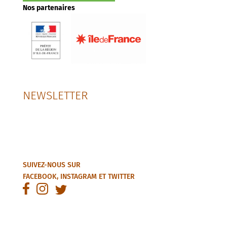
Nos partenaires
NEWSLETTER
SUIVEZ-NOUS SUR
FACEBOOK
,
INSTAGRAM
ET
TWITTER