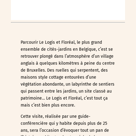
Parcourir Le Logis et Floréal, le plus grand
ensemble de cités-jardins en Belgique, c’est se
retrouver plongé dans l’atmosphère d’un village
anglais à quelques kilomètres à peine du centre
de Bruxelles. Des ruelles qui serpentent, des
maisons style cottage entourées d’une
végétation abondante, un labyrinthe de sentiers
qui passent entre les jardins, un site classé au
patrimoine… Le Logis et Floréal, c’est tout ça
mais c’est bien plus encore.
Cette visite, réalisée par une guide-
conférencière qui y habite depuis plus de 25
ans, sera l’occasion d’évoquer tout un pan de