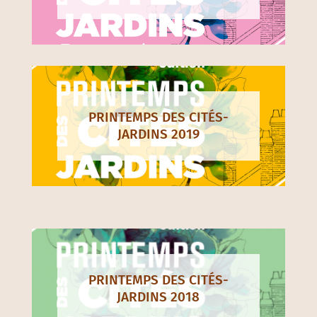
PRINTEMPS DES CITÉS-
JARDINS 2019
PRINTEMPS DES CITÉS-
JARDINS 2018