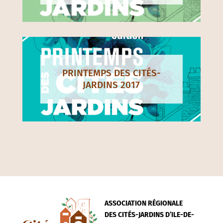
PRINTEMPS DES CITÉS-
JARDINS 2017
ASSOCIATION RÉGIONALE
DES CITÉS-JARDINS D’ILE-DE-