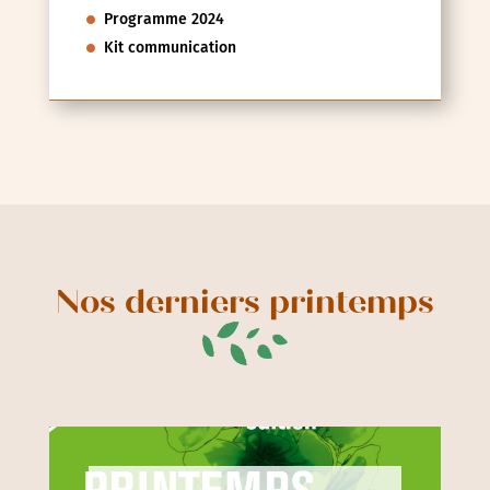
Programme 2024
Kit communication
Nos derniers printemps