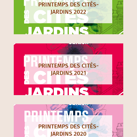
PRINTEMPS DES CITÉS-
JARDINS 2022
PRINTEMPS DES CITÉS-
JARDINS 2021
PRINTEMPS DES CITÉS-
JARDINS 2020