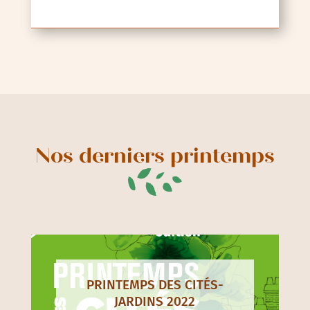
Nos derniers printemps
PRINTEMPS DES CITÉS-
JARDINS 2022