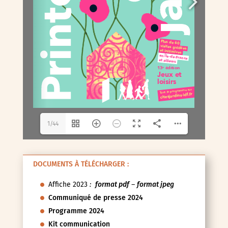
1/44
DOCUMENTS À TÉLÉCHARGER :
Affiche 2023
:
format pdf
–
format jpeg
Communiqué de presse 2024
Programme 2024
Kit communication