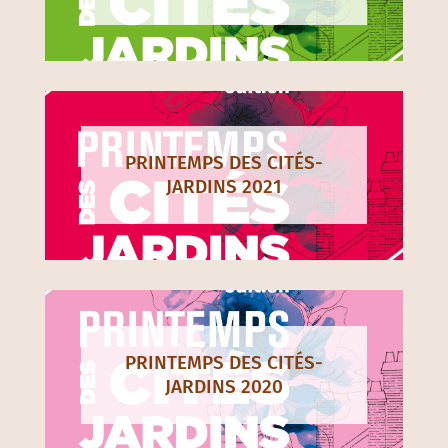
PRINTEMPS DES CITÉS-
JARDINS 2021
PRINTEMPS DES CITÉS-
JARDINS 2020