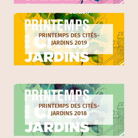
PRINTEMPS DES CITÉS-
JARDINS 2019
PRINTEMPS DES CITÉS-
JARDINS 2018