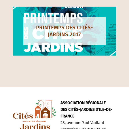
PRINTEMPS DES CITÉS-
JARDINS 2017
ASSOCIATION RÉGIONALE
DES CITÉS-JARDINS D’ILE-DE-
FRANCE
28, avenue Paul Vaillant