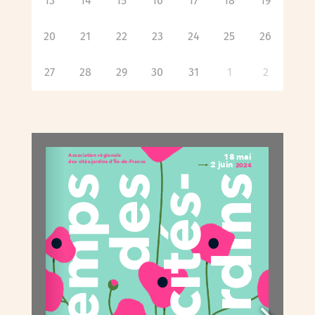
13
14
15
16
17
18
19
20
21
22
23
24
25
26
27
28
29
30
31
1
2