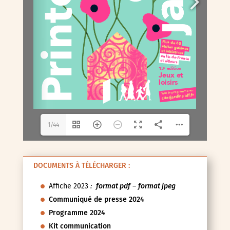
1/44
DOCUMENTS À TÉLÉCHARGER :
Affiche 2023
:
format pdf
–
format jpeg
Communiqué de presse 2024
Programme 2024
Kit communication