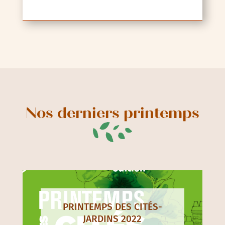
Nos derniers printemps
PRINTEMPS DES CITÉS-
JARDINS 2022