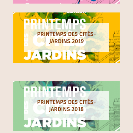
PRINTEMPS DES CITÉS-
JARDINS 2019
PRINTEMPS DES CITÉS-
JARDINS 2018