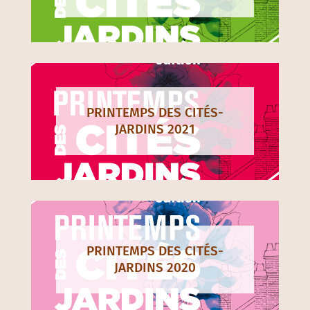
PRINTEMPS DES CITÉS-
JARDINS 2021
PRINTEMPS DES CITÉS-
JARDINS 2020