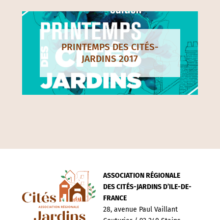
PRINTEMPS DES CITÉS-
JARDINS 2017
ASSOCIATION RÉGIONALE
DES CITÉS-JARDINS D’ILE-DE-
FRANCE
28, avenue Paul Vaillant