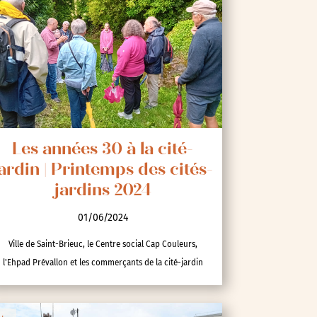
Les années 30 à la cité-
ardin | Printemps des cités-
jardins 2024
01/06/2024
Ville de Saint-Brieuc, le Centre social Cap Couleurs,
l'Ehpad Prévallon et les commerçants de la cité-jardin