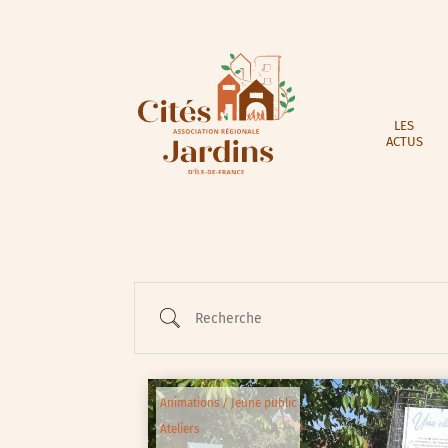
LES
ACTUS
Recherche
Animations / Jeune public
Ateliers