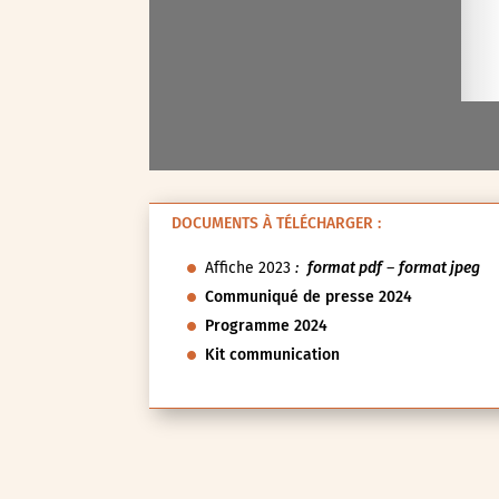
DOCUMENTS À TÉLÉCHARGER :
Affiche 2023
:
format pdf
–
format jpeg
Communiqué de presse 2024
Programme 2024
Kit communication