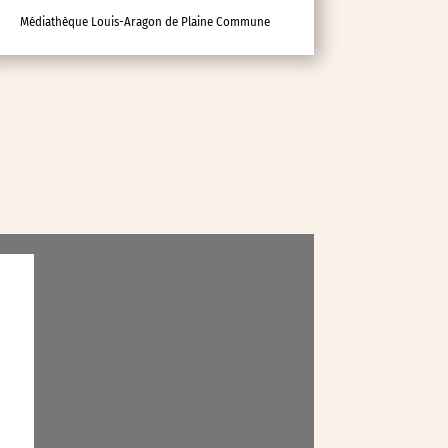
Médiathèque Louis-Aragon de Plaine Commune