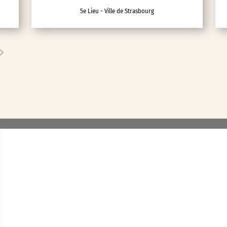
5e Lieu - Ville de Strasbourg