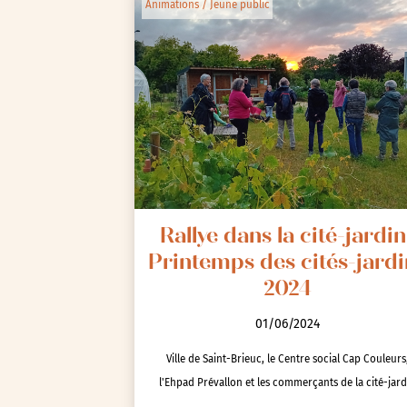
Animations / Jeune public
Rallye dans la cité-jardin 
Printemps des cités-jardi
2024
01/06/2024
Ville de Saint-Brieuc, le Centre social Cap Couleurs
l'Ehpad Prévallon et les commerçants de la cité-jard