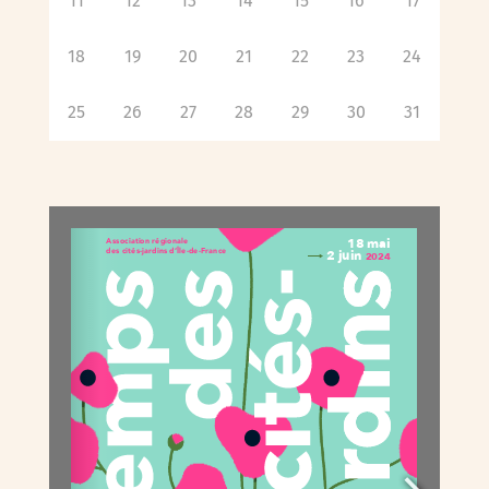
11
12
13
14
15
16
17
18
19
20
21
22
23
24
25
26
27
28
29
30
31