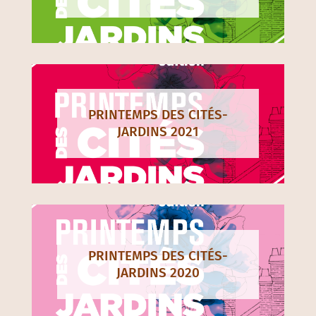
PRINTEMPS DES CITÉS-
JARDINS 2021
PRINTEMPS DES CITÉS-
JARDINS 2020