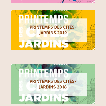
PRINTEMPS DES CITÉS-
JARDINS 2019
PRINTEMPS DES CITÉS-
JARDINS 2018