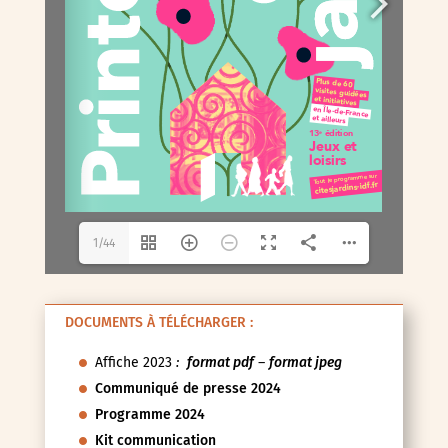
1/44
DOCUMENTS À TÉLÉCHARGER :
Affiche 2023
:
format pdf
–
format jpeg
Communiqué de presse 2024
Programme 2024
Kit communication