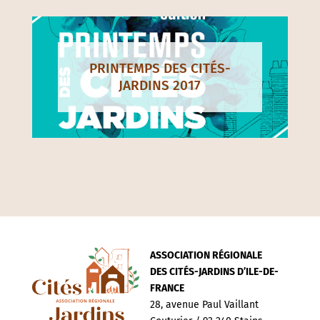
PRINTEMPS DES CITÉS-
JARDINS 2017
ASSOCIATION RÉGIONALE
DES CITÉS-JARDINS D’ILE-DE-
FRANCE
28, avenue Paul Vaillant