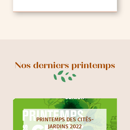
Nos derniers printemps
PRINTEMPS DES CITÉS-
JARDINS 2022