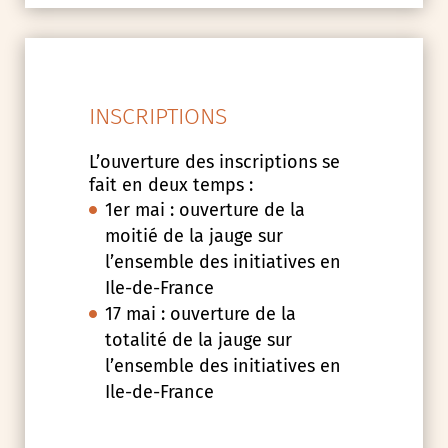
INSCRIPTIONS
L’ouverture des inscriptions se
fait en deux temps :
1er mai : ouverture de la
moitié de la jauge sur
l’ensemble des initiatives en
Ile-de-France
17 mai : ouverture de la
totalité de la jauge sur
l’ensemble des initiatives en
Ile-de-France