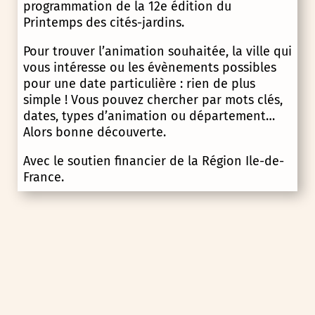
programmation de la 12e édition du
Printemps des cités-jardins.
Pour trouver l’animation souhaitée, la ville qui
vous intéresse ou les évènements possibles
pour une date particulière : rien de plus
simple ! Vous pouvez chercher par mots clés,
dates, types d’animation ou département…
Alors bonne découverte.
Avec le soutien financier de la Région Ile-de-
France.