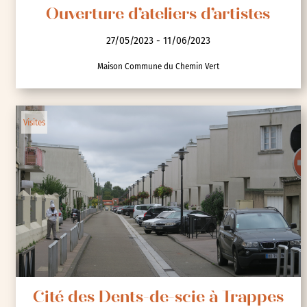
Ouverture d’ateliers d’artistes
27/05/2023 - 11/06/2023
Maison Commune du Chemin Vert
Visites
Cité des Dents-de-scie à Trappes