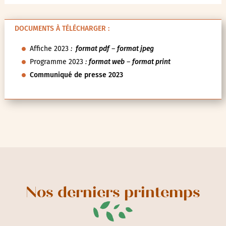
DOCUMENTS À TÉLÉCHARGER :
Affiche 2023
:
format pdf
–
format jpeg
Programme 2023
:
format web
–
format print
Communiqué de presse 2023
Nos derniers printemps