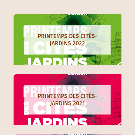
PRINTEMPS DES CITÉS-
JARDINS 2022
PRINTEMPS DES CITÉS-
JARDINS 2021