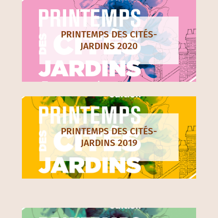
PRINTEMPS DES CITÉS-
JARDINS 2020
PRINTEMPS DES CITÉS-
JARDINS 2019