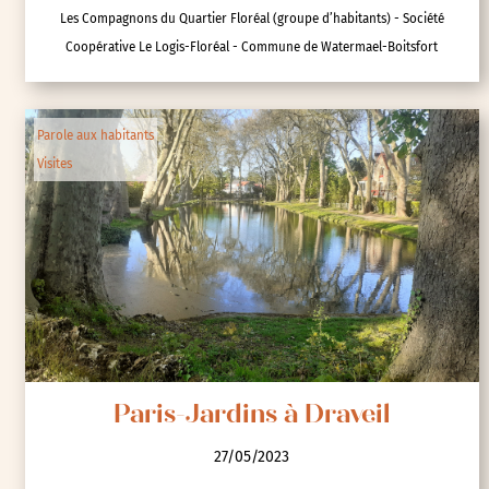
Les Compagnons du Quartier Floréal (groupe d’habitants) - Société
Coopérative Le Logis-Floréal - Commune de Watermael-Boitsfort
Parole aux habitants
Visites
Paris-Jardins à Draveil
27/05/2023