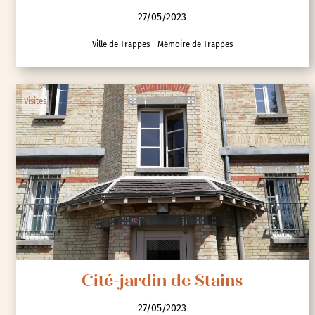
27/05/2023
Ville de Trappes - Mémoire de Trappes
Visites
Cité-jardin de Stains
27/05/2023