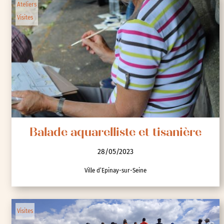
Ateliers
Visites
Balade aquarelliste et tisanière
28/05/2023
Ville d’Epinay-sur-Seine
Visites