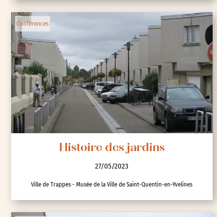
Conférences
Histoire des jardins
27/05/2023
Ville de Trappes - Musée de la Ville de Saint-Quentin-en-Yvelines