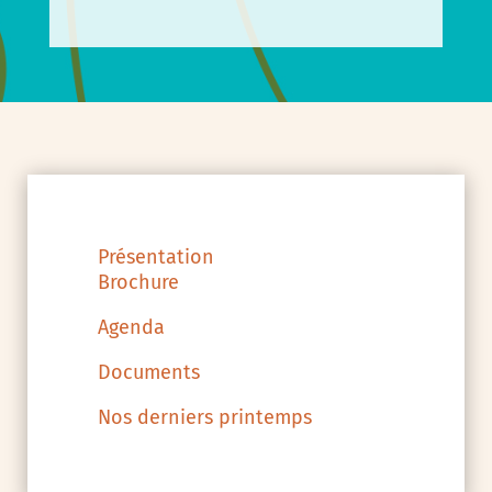
Présentation
Brochure
Agenda
Documents
Nos derniers printemps