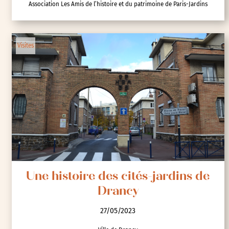
Association Les Amis de l’histoire et du patrimoine de Paris-Jardins
Visites
Une histoire des cités-jardins de
Drancy
27/05/2023