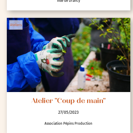
Ville de Drancy
Ateliers
Atelier "Coup de main"
27/05/2023
Association Pépins Production