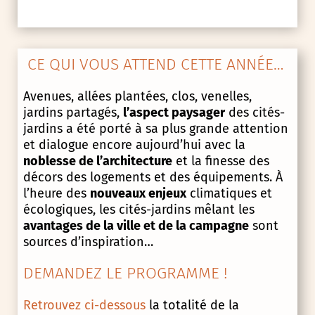
CE QUI VOUS ATTEND CETTE ANNÉE…
Avenues, allées plantées, clos, venelles,
jardins partagés,
l’aspect paysager
des cités-
jardins a été porté à sa plus grande attention
et dialogue encore aujourd’hui avec la
noblesse de l’architecture
et la finesse des
décors des logements et des équipements. À
l’heure des
nouveaux enjeux
climatiques et
écologiques, les cités-jardins mêlant les
avantages de la ville et de la campagne
sont
sources d’inspiration…
DEMANDEZ LE PROGRAMME !
Retrouvez ci-dessous
la totalité de la