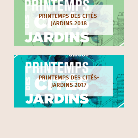
PRINTEMPS DES CITÉS-
JARDINS 2018
PRINTEMPS DES CITÉS-
JARDINS 2017