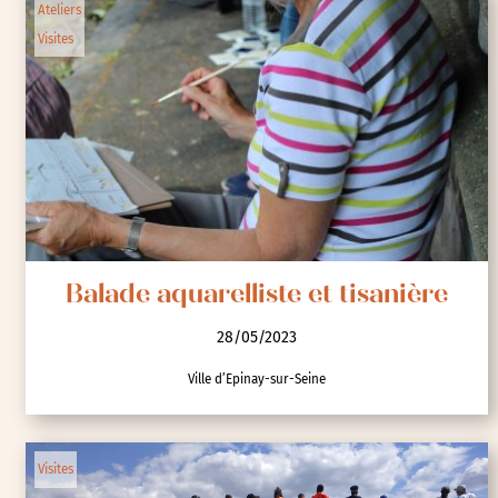
Ateliers
Visites
Balade aquarelliste et tisanière
28/05/2023
Ville d’Epinay-sur-Seine
Visites