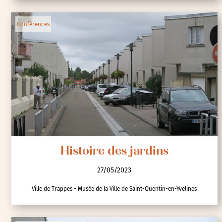
Conférences
Histoire des jardins
27/05/2023
Ville de Trappes - Musée de la Ville de Saint-Quentin-en-Yvelines