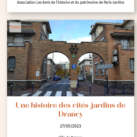
Association Les Amis de l’histoire et du patrimoine de Paris-Jardins
Visites
Une histoire des cités-jardins de
Drancy
27/05/2023