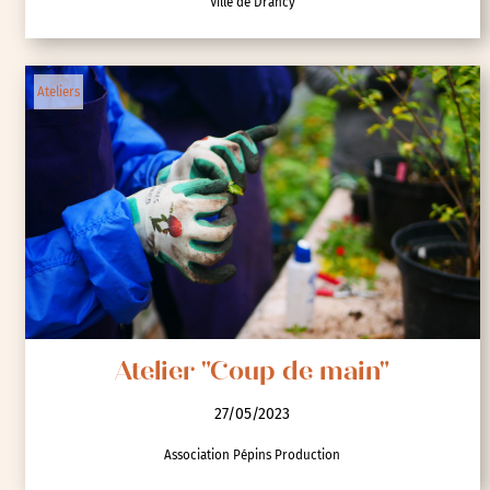
Ville de Drancy
Ateliers
Atelier "Coup de main"
27/05/2023
Association Pépins Production