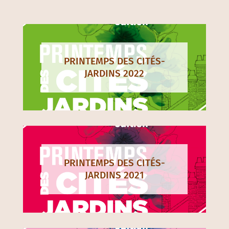
PRINTEMPS DES CITÉS-
JARDINS 2022
PRINTEMPS DES CITÉS-
JARDINS 2021