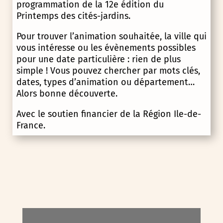
programmation de la 12e édition du
Printemps des cités-jardins.
Pour trouver l’animation souhaitée, la ville qui
vous intéresse ou les évènements possibles
pour une date particulière : rien de plus
simple ! Vous pouvez chercher par mots clés,
dates, types d’animation ou département…
Alors bonne découverte.
Avec le soutien financier de la Région Ile-de-
France.