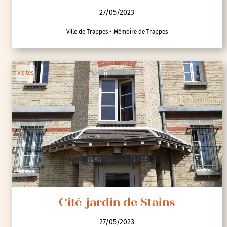
27/05/2023
Ville de Trappes - Mémoire de Trappes
Visites
Cité-jardin de Stains
27/05/2023