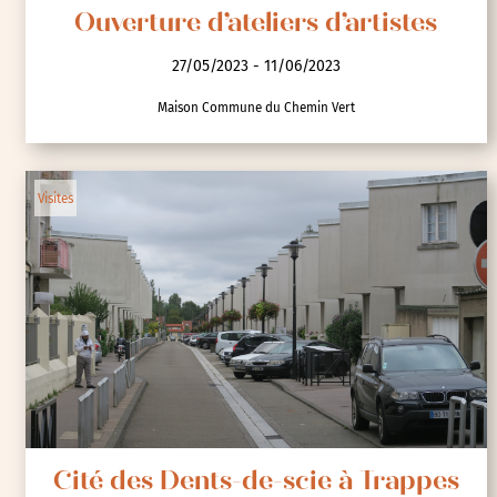
Ouverture d’ateliers d’artistes
27/05/2023 - 11/06/2023
Maison Commune du Chemin Vert
Visites
Cité des Dents-de-scie à Trappes