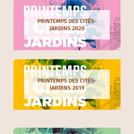
PRINTEMPS DES CITÉS-
JARDINS 2020
PRINTEMPS DES CITÉS-
JARDINS 2019