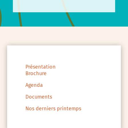
Présentation
Brochure
Agenda
Documents
Nos derniers printemps