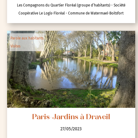
Les Compagnons du Quartier Floréal (groupe d’habitants) - Société
Coopérative Le Logis-Floréal - Commune de Watermael-Boitsfort
Parole aux habitants
Visites
Paris-Jardins à Draveil
27/05/2023