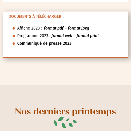
DOCUMENTS À TÉLÉCHARGER :
Affiche 2023
:
format pdf
–
format jpeg
Programme 2023
:
format web
–
format print
Communiqué de presse 2023
Nos derniers printemps