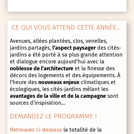
CE QUI VOUS ATTEND CETTE ANNÉE…
Avenues, allées plantées, clos, venelles,
jardins partagés,
l’aspect paysager
des cités-
jardins a été porté à sa plus grande attention
et dialogue encore aujourd’hui avec la
noblesse de l’architecture
et la finesse des
décors des logements et des équipements. À
l’heure des
nouveaux enjeux
climatiques et
écologiques, les cités-jardins mêlant les
avantages de la ville et de la campagne
sont
sources d’inspiration…
DEMANDEZ LE PROGRAMME !
Retrouvez ci-dessous
la totalité de la