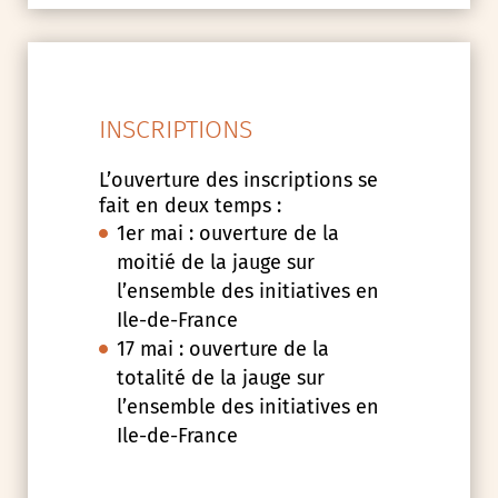
INSCRIPTIONS
L’ouverture des inscriptions se
fait en deux temps :
1er mai : ouverture de la
moitié de la jauge sur
l’ensemble des initiatives en
Ile-de-France
17 mai : ouverture de la
totalité de la jauge sur
l’ensemble des initiatives en
Ile-de-France