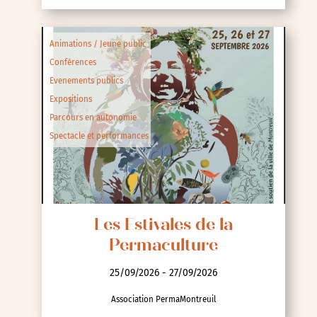
Animations / Jeune public
Conférences
Evenements publics
Expositions
Parcours en autonomie
Spectacle et performances
Les Estivales de la
Permaculture
25/09/2026 - 27/09/2026
Association PermaMontreuil