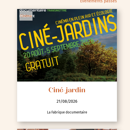
Évènements passés
Cinéma
Ciné-jardin
21/08/2026
La Fabrique documentaire