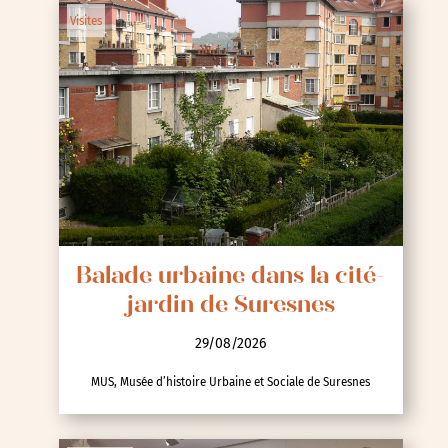
Visites
Balade urbaine dans la cité-
jardin de Suresnes
29/08/2026
MUS, Musée d’histoire Urbaine et Sociale de Suresnes