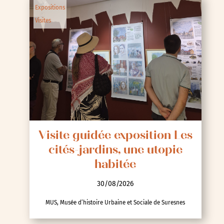
Expositions
Visites
Visite guidée exposition Les
cités-jardins, une utopie
habitée
30/08/2026
MUS, Musée d’histoire Urbaine et Sociale de Suresnes