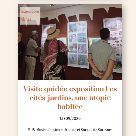
Expositions
Visites
Visite guidée exposition Les
cités-jardins, une utopie
habitée
13/09/2026
MUS, Musée d’histoire Urbaine et Sociale de Suresnes