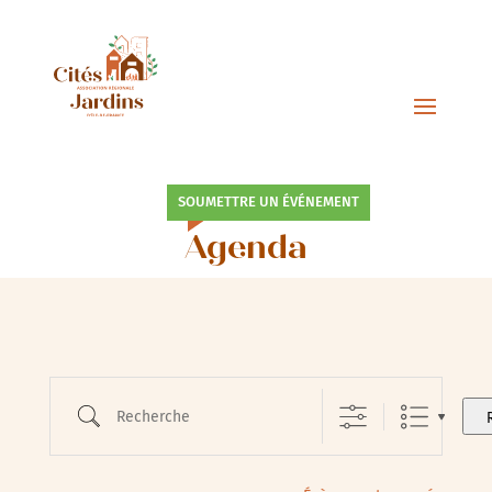
SOUMETTRE UN ÉVÉNEMENT
Agenda
Recherche