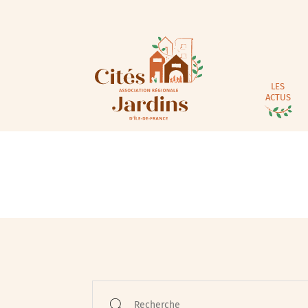
LES
ACTUS
Recherche