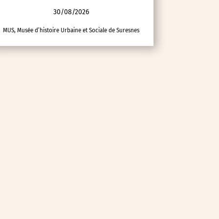
30/08/2026
MUS, Musée d’histoire Urbaine et Sociale de Suresnes