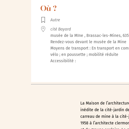
Où ?
Autre
cité Bayard
musée de la MIne , Brassac-les-Mines, 635
Rendez-vous devant le musée de la Mine
Moyens de transport : En transport en co
vélo ; en poussette ; mobilité réduite
Accessibilité :
La Maison de l’architecture
inédite de la cité-jardin 
carreau de mine à la cité-
1958 à l’architecte clermo