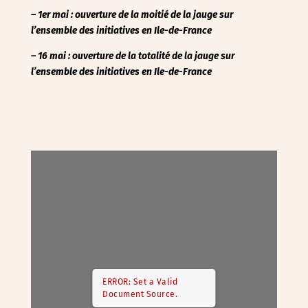
– 1er mai : ouverture de la moitié de la jauge sur
l’ensemble des initiatives en Ile-de-France
– 16 mai : ouverture de la totalité de la jauge
sur
l’ensemble des initiatives en Ile-de-France
ERROR: Set a Valid
Document Source.