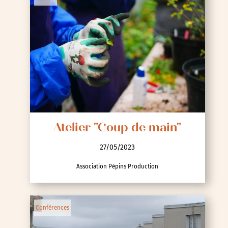
Atelier "Coup de main"
27/05/2023
Association Pépins Production
Conférences