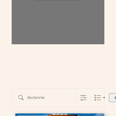
Recherche