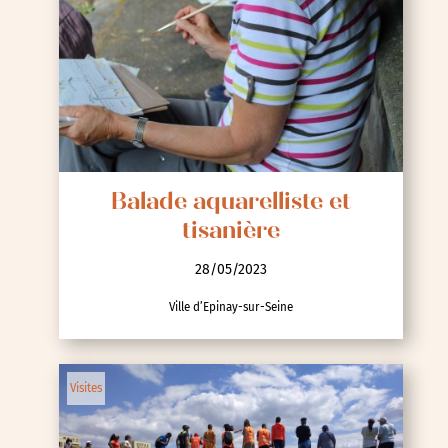
Balade aquarelliste et
tisanière
28/05/2023
Ville d’Epinay-sur-Seine
Visites