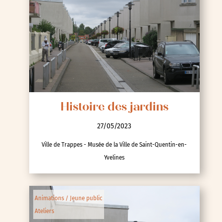
Histoire des jardins
27/05/2023
Ville de Trappes - Musée de la Ville de Saint-Quentin-en-
Yvelines
Animations / Jeune public
Ateliers