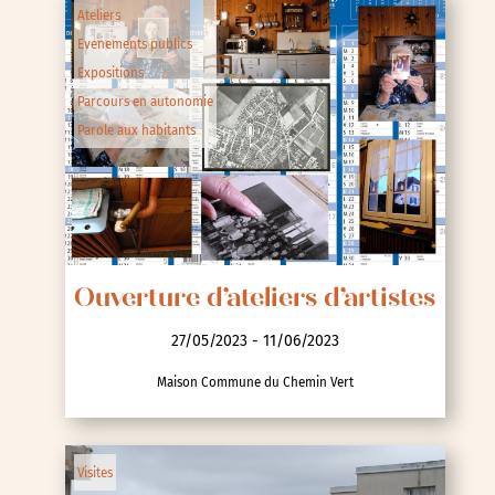
Ateliers
Evenements publics
Expositions
Parcours en autonomie
Parole aux habitants
Ouverture d’ateliers d’artistes
27/05/2023 - 11/06/2023
Maison Commune du Chemin Vert
Visites