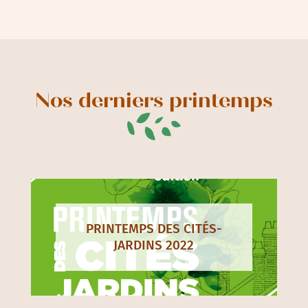
Nos derniers printemps
PRINTEMPS DES CITÉS-
JARDINS 2022