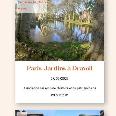
Parole aux habitants
Visites
Paris-Jardins à Draveil
27/05/2023
Association Les Amis de l’histoire et du patrimoine de
Paris-Jardins