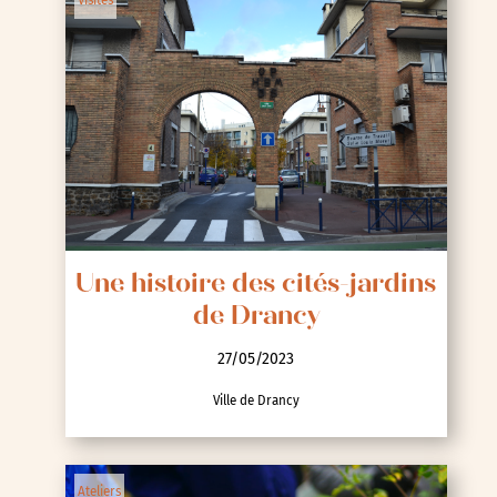
Visites
Une histoire des cités-jardins
de Drancy
27/05/2023
Ville de Drancy
Ateliers