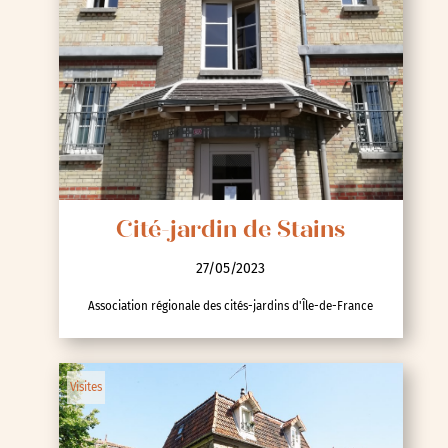
Cité-jardin de Stains
27/05/2023
Association régionale des cités-jardins d'Île-de-France
Visites