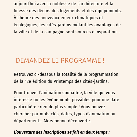
aujourd’hui avec la noblesse de l’architecture et la
finesse des décors des logements et des équipements.
À l’heure des nouveaux enjeux climatiques et
écologiques, les cités-jardins mêlant les avantages de
la ville et de la campagne sont sources d’inspiration…
DEMANDEZ LE PROGRAMME !
Retrouvez ci-dessous la totalité de la programmation
de la 12e édition du Printemps des cités-jardins.
Pour trouver l’animation souhaitée, la ville qui vous
intéresse ou les évènements possibles pour une date
particulière : rien de plus simple ! Vous pouvez
chercher par mots clés, dates, types d’animation ou
département… Alors bonne découverte.
L’ouverture des inscriptions se fait en deux temps :