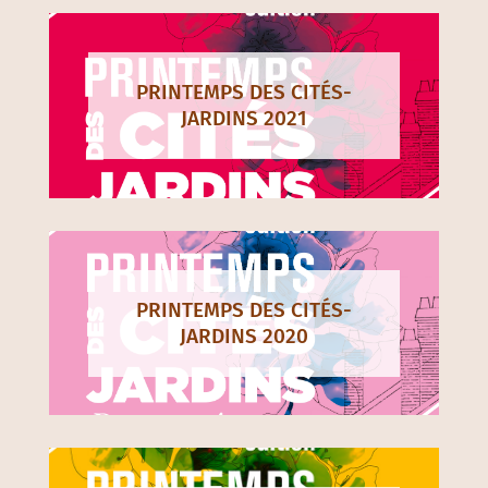
PRINTEMPS DES CITÉS-
JARDINS 2021
PRINTEMPS DES CITÉS-
JARDINS 2020