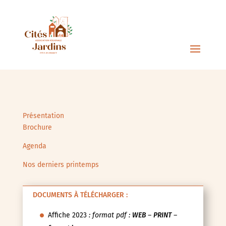
Présentation
Brochure
Agenda
Nos derniers printemps
DOCUMENTS À TÉLÉCHARGER :
Affiche 2023
: format pdf :
WEB
–
PRINT
–