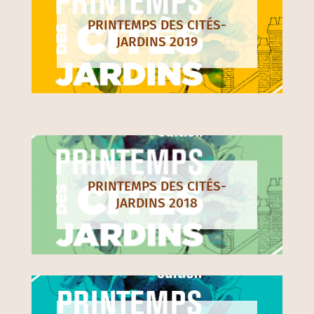
PRINTEMPS DES CITÉS-
JARDINS 2019
PRINTEMPS DES CITÉS-
JARDINS 2018