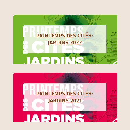
Nos derniers printemps
PRINTEMPS DES CITÉS-
JARDINS 2022