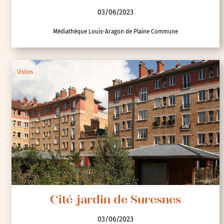
Contes dans la cité-jardin de Stains
03/06/2023
Médiathèque Louis-Aragon de Plaine Commune
Visites