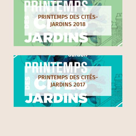
PRINTEMPS DES CITÉS-
JARDINS 2018
PRINTEMPS DES CITÉS-
JARDINS 2017