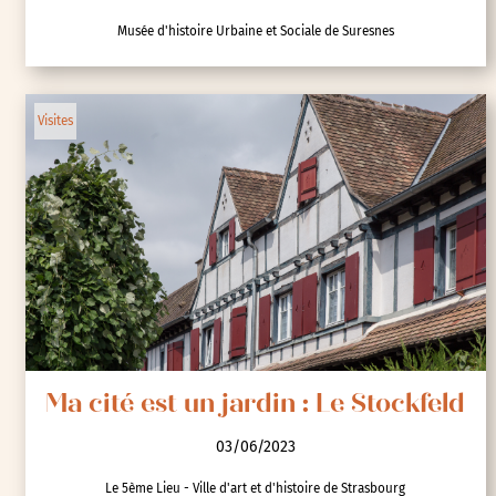
Cité-jardin de Suresnes
03/06/2023
Musée d'histoire Urbaine et Sociale de Suresnes
Visites