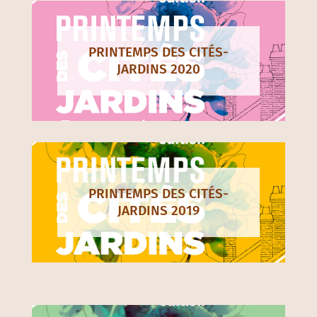
PRINTEMPS DES CITÉS-
JARDINS 2021
PRINTEMPS DES CITÉS-
JARDINS 2020
PRINTEMPS DES CITÉS-
JARDINS 2019