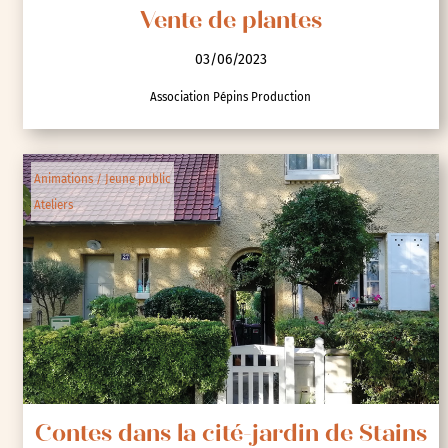
Vente de plantes
03/06/2023
Association Pépins Production
Animations / Jeune public
Ateliers