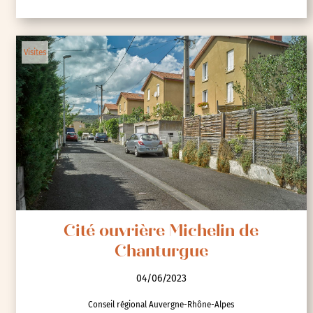
Ma cité est un jardin : Le Stockfeld
03/06/2023
Le 5ème Lieu - Ville d'art et d'histoire de Strasbourg
Visites