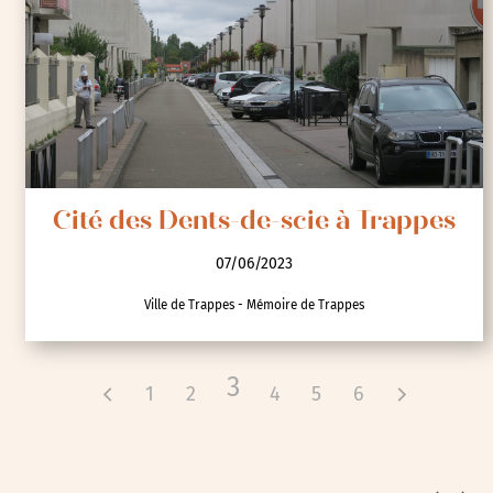
Visites
Cité des Dents-de-scie à Trappes
07/06/2023
Ville de Trappes - Mémoire de Trappes