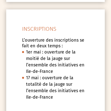
INSCRIPTIONS
L’ouverture des inscriptions se
fait en deux temps :
1er mai : ouverture de la
moitié de la jauge sur
l’ensemble des initiatives en
Ile-de-France
17 mai : ouverture de la
totalité de la jauge sur
l’ensemble des initiatives en
Ile-de-France