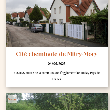
Ville de Pessac
Visites
Cité cheminote de Mitry-Mory
04/06/2023
ARCHEA, musée de la communauté d’agglomération Roissy Pays de