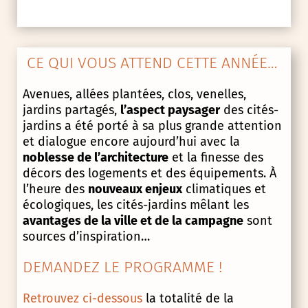
CE QUI VOUS ATTEND CETTE ANNÉE…
Avenues, allées plantées, clos, venelles,
jardins partagés,
l’aspect paysager
des cités-
jardins a été porté à sa plus grande attention
et dialogue encore aujourd’hui avec la
noblesse de l’architecture
et la finesse des
décors des logements et des équipements. À
l’heure des
nouveaux enjeux
climatiques et
écologiques, les cités-jardins mêlant les
avantages de la ville et de la campagne
sont
sources d’inspiration…
DEMANDEZ LE PROGRAMME !
Retrouvez ci-dessous
la totalité de la