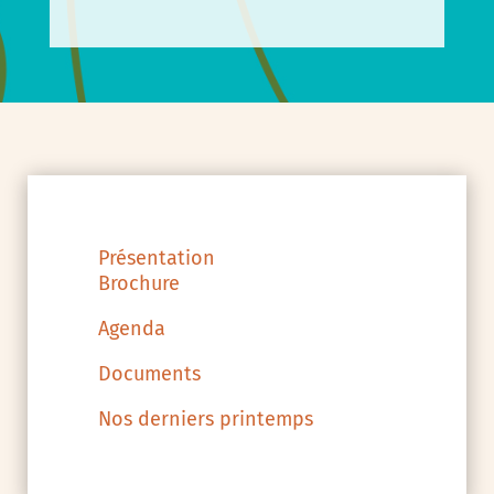
Présentation
Brochure
Agenda
Documents
Nos derniers printemps