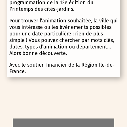
programmation de la 12e édition du
Printemps des cités-jardins.
Pour trouver l’animation souhaitée, la ville qui
vous intéresse ou les évènements possibles
pour une date particulière : rien de plus
simple ! Vous pouvez chercher par mots clés,
dates, types d’animation ou département…
Alors bonne découverte.
Avec le soutien financier de la Région Ile-de-
France.