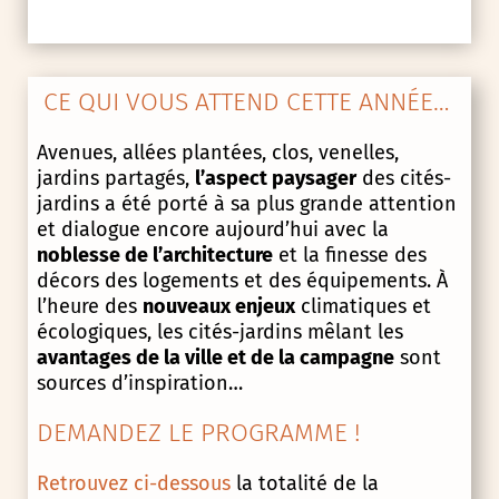
CE QUI VOUS ATTEND CETTE ANNÉE…
Avenues, allées plantées, clos, venelles,
jardins partagés,
l’aspect paysager
des cités-
jardins a été porté à sa plus grande attention
et dialogue encore aujourd’hui avec la
noblesse de l’architecture
et la finesse des
décors des logements et des équipements. À
l’heure des
nouveaux enjeux
climatiques et
écologiques, les cités-jardins mêlant les
avantages de la ville et de la campagne
sont
sources d’inspiration…
DEMANDEZ LE PROGRAMME !
Retrouvez ci-dessous
la totalité de la