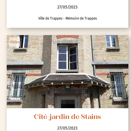
27/05/2023
Ville de Trappes - Mémoire de Trappes
Visites
Cité-jardin de Stains
27/05/2023