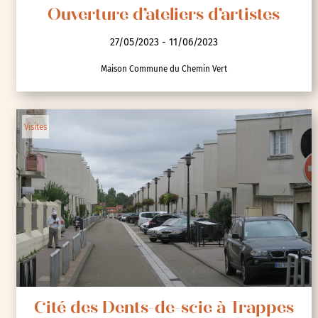
Ouverture d’ateliers d’artistes
27/05/2023 - 11/06/2023
Maison Commune du Chemin Vert
Visites
Cité des Dents-de-scie à Trappes