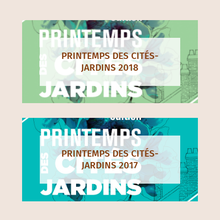
PRINTEMPS DES CITÉS-
JARDINS 2018
PRINTEMPS DES CITÉS-
JARDINS 2017