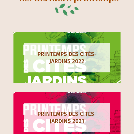
PRINTEMPS DES CITÉS-
JARDINS 2022
PRINTEMPS DES CITÉS-
JARDINS 2021