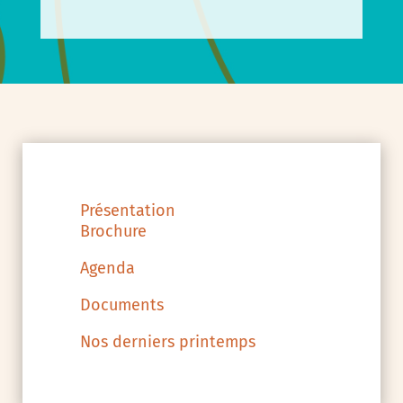
Présentation
Brochure
Agenda
Documents
Nos derniers printemps