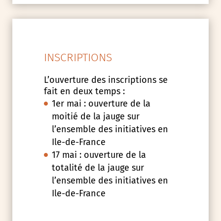
INSCRIPTIONS
L’ouverture des inscriptions se
fait en deux temps :
1er mai : ouverture de la
moitié de la jauge sur
l’ensemble des initiatives en
Ile-de-France
17 mai : ouverture de la
totalité de la jauge sur
l’ensemble des initiatives en
Ile-de-France