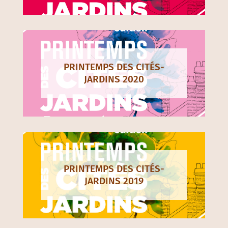
PRINTEMPS DES CITÉS-
JARDINS 2020
PRINTEMPS DES CITÉS-
JARDINS 2019