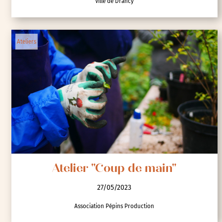
Ville de Drancy
Ateliers
Atelier "Coup de main"
27/05/2023
Association Pépins Production