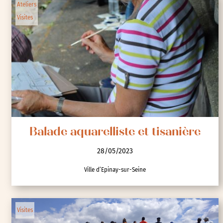
Ateliers
Visites
Balade aquarelliste et tisanière
28/05/2023
Ville d’Epinay-sur-Seine
Visites