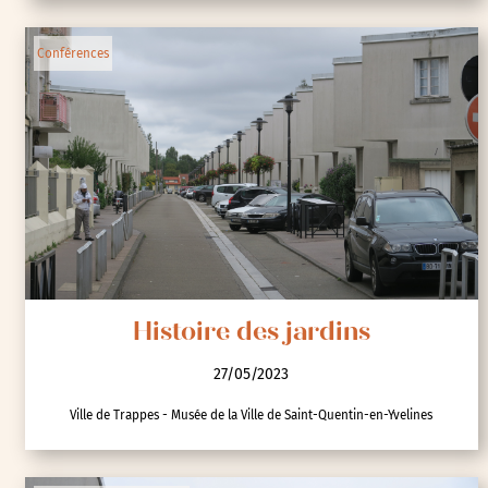
Conférences
Histoire des jardins
27/05/2023
Ville de Trappes - Musée de la Ville de Saint-Quentin-en-Yvelines