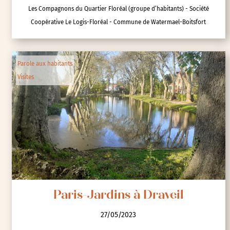
Les Compagnons du Quartier Floréal (groupe d’habitants) - Société
Coopérative Le Logis-Floréal - Commune de Watermael-Boitsfort
Parole aux habitants
Visites
Paris-Jardins à Draveil
27/05/2023