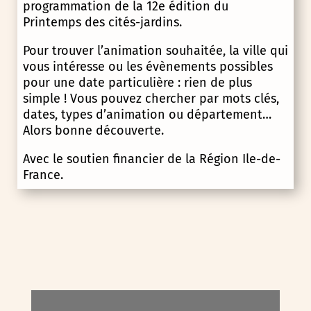
programmation de la 12e édition du
Printemps des cités-jardins.
Pour trouver l’animation souhaitée, la ville qui
vous intéresse ou les évènements possibles
pour une date particulière : rien de plus
simple ! Vous pouvez chercher par mots clés,
dates, types d’animation ou département…
Alors bonne découverte.
Avec le soutien financier de la Région Ile-de-
France.