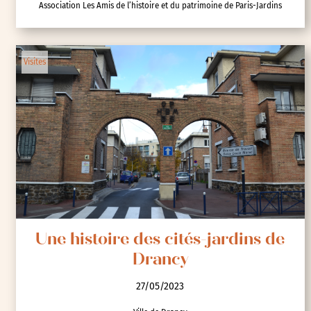
Association Les Amis de l’histoire et du patrimoine de Paris-Jardins
Visites
Une histoire des cités-jardins de
Drancy
27/05/2023