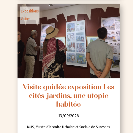
Expositions
Visites
Visite guidée exposition Les
cités-jardins, une utopie
habitée
13/09/2026
MUS, Musée d’histoire Urbaine et Sociale de Suresnes