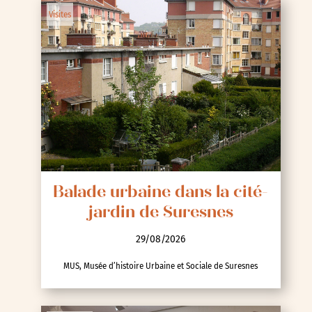
Visites
Balade urbaine dans la cité-
jardin de Suresnes
29/08/2026
MUS, Musée d’histoire Urbaine et Sociale de Suresnes