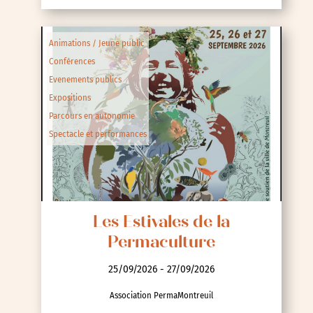
Animations / Jeune public
Conférences
Evenements publics
Expositions
Parcours en autonomie
Spectacle et performances
Les Estivales de la
Permaculture
25/09/2026 - 27/09/2026
Association PermaMontreuil