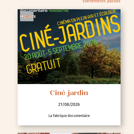
Évènements passés
Cinéma
Ciné-jardin
21/08/2026
La Fabrique documentaire