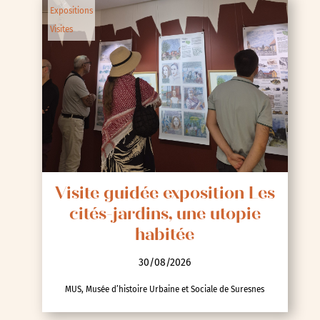
Expositions
Visites
Visite guidée exposition Les
cités-jardins, une utopie
habitée
30/08/2026
MUS, Musée d’histoire Urbaine et Sociale de Suresnes