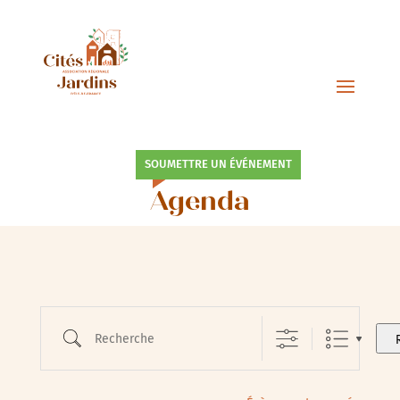
SOUMETTRE UN ÉVÉNEMENT
Agenda
Recherche