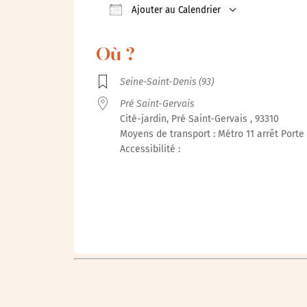
Ajouter au Calendrier
Télécharger ICS
Calendrie
Où ?
Seine-Saint-Denis (93)
Pré Saint-Gervais
Cité-jardin, Pré Saint-Gervais , 93310
Moyens de transport : Métro 11 arrêt Porte 
Accessibilité :