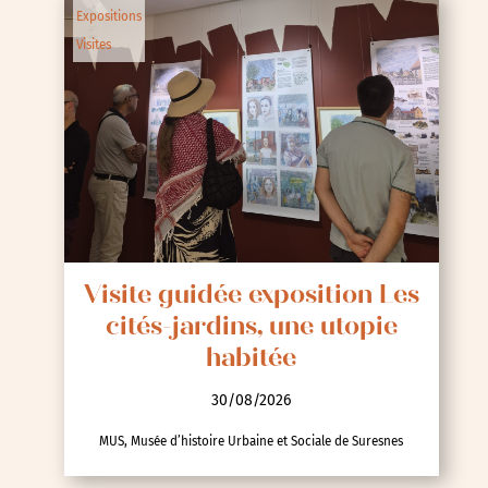
Expositions
Visites
Visite guidée exposition Les
cités-jardins, une utopie
habitée
30/08/2026
MUS, Musée d’histoire Urbaine et Sociale de Suresnes