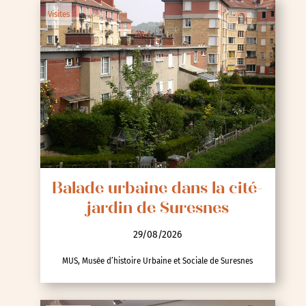
Visites
Balade urbaine dans la cité-
jardin de Suresnes
29/08/2026
MUS, Musée d’histoire Urbaine et Sociale de Suresnes