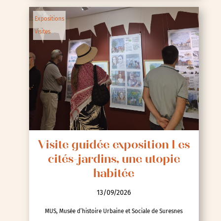
Expositions
Visites
Visite guidée exposition Les
cités-jardins, une utopie
habitée
13/09/2026
MUS, Musée d’histoire Urbaine et Sociale de Suresnes