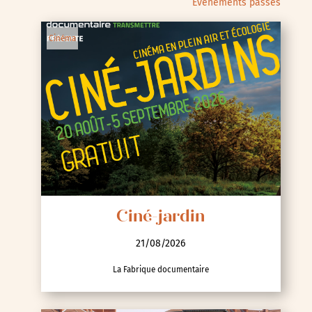
Évènements passés
Cinéma
Ciné-jardin
21/08/2026
La Fabrique documentaire