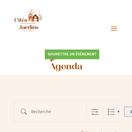
SOUMETTRE UN ÉVÉNEMENT
Agenda
Recherche