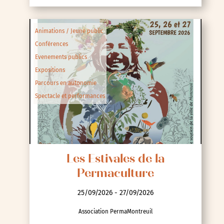
Animations / Jeune public
Conférences
Evenements publics
Expositions
Parcours en autonomie
Spectacle et performances
Les Estivales de la
Permaculture
25/09/2026 - 27/09/2026
Association PermaMontreuil