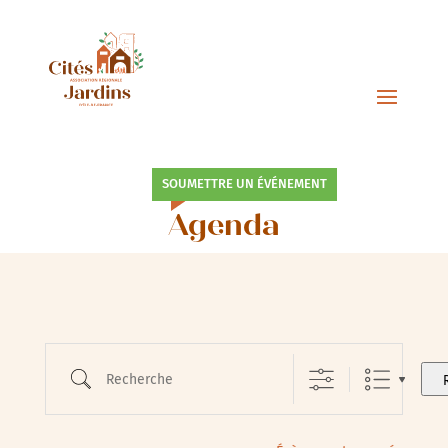
SOUMETTRE UN ÉVÉNEMENT
Agenda
Recherche