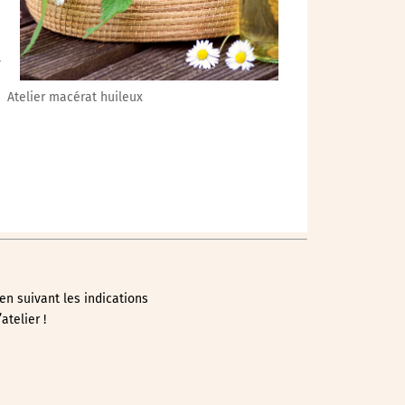
-
Atelier macérat huileux
en suivant les indications
atelier !