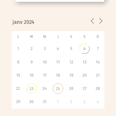
L
M
M
J
V
S
D
1
2
3
4
5
7
6
8
9
10
11
12
13
14
15
16
17
18
19
20
21
22
24
26
27
28
23
25
29
30
31
1
2
4
3