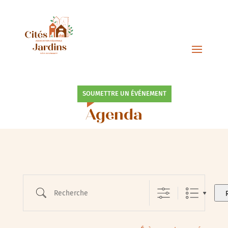
SOUMETTRE UN ÉVÉNEMENT
Agenda
Recherche