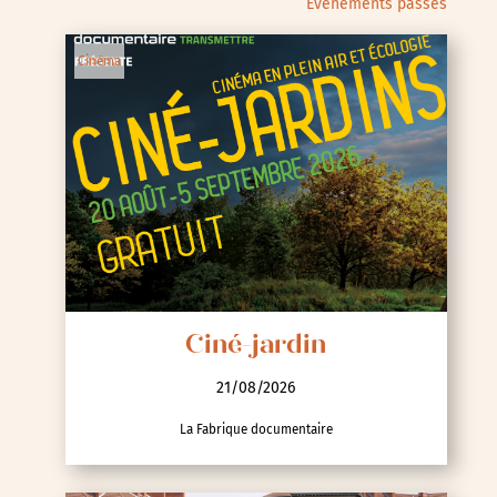
Évènements passés
Cinéma
Ciné-jardin
21/08/2026
La Fabrique documentaire