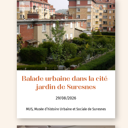
Visites
Balade urbaine dans la cité-
jardin de Suresnes
29/08/2026
MUS, Musée d’histoire Urbaine et Sociale de Suresnes