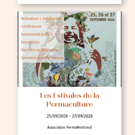
Animations / Jeune public
Conférences
Evenements publics
Expositions
Parcours en autonomie
Spectacle et performances
Les Estivales de la
Permaculture
25/09/2026 - 27/09/2026
Association PermaMontreuil