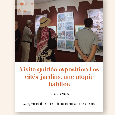
Expositions
Visites
Visite guidée exposition Les
cités-jardins, une utopie
habitée
30/08/2026
MUS, Musée d’histoire Urbaine et Sociale de Suresnes