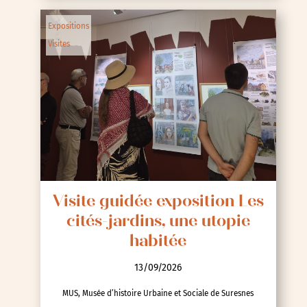
Expositions
Visites
Visite guidée exposition Les
cités-jardins, une utopie
habitée
13/09/2026
MUS, Musée d’histoire Urbaine et Sociale de Suresnes