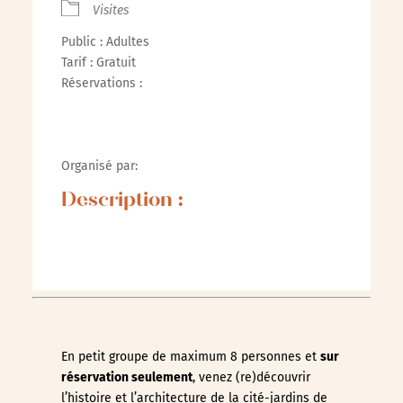
Visites
Public : Adultes
Tarif : Gratuit
Réservations :
Organisé par:
Description :
En petit groupe de maximum 8 personnes et
sur
réservation seulement
, venez (re)découvrir
l’histoire et l’architecture de la cité-jardins de