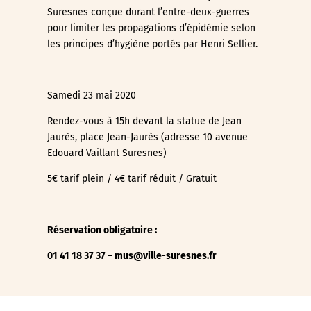
Suresnes conçue durant l’entre-deux-guerres
pour limiter les propagations d’épidémie selon
les principes d’hygiène portés par Henri Sellier.
Samedi 23 mai 2020
Rendez-vous à 15h devant la statue de Jean
Jaurès, place Jean-Jaurès (adresse 10 avenue
Edouard Vaillant Suresnes)
5€ tarif plein / 4€ tarif réduit / Gratuit
Réservation obligatoire :
01 41 18 37 37 –
mus@ville-suresnes.fr