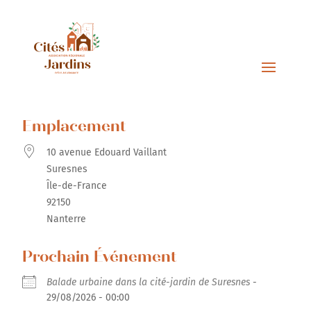
Emplacement
10 avenue Edouard Vaillant
Suresnes
Île-de-France
92150
Nanterre
Prochain Événement
Balade urbaine dans la cité-jardin de Suresnes
-
29/08/2026 - 00:00