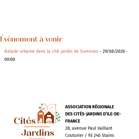
Évènement à venir
Balade urbaine dans la cité-jardin de Suresnes
- 29/08/2026 -
00:00
ASSOCIATION RÉGIONALE
DES CITÉS-JARDINS D’ILE-DE-
FRANCE
28, avenue Paul Vaillant
Couturier / 93 240 Stains