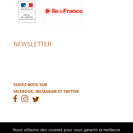
NEWSLETTER
SUIVEZ-NOUS SUR
FACEBOOK
,
INSTAGRAM
ET
TWITTER
Nous utilisons des cookies pour vous garantir la meilleure