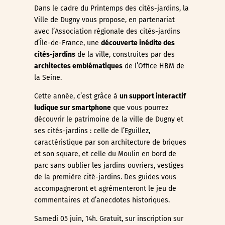
Dans le cadre du Printemps des cités-jardins, la
Ville de Dugny vous propose, en partenariat
avec l’Association régionale des cités-jardins
d’Île-de-France, une
découverte inédite des
cités-jardins
de la ville, construites par des
architectes emblématiques
de l’Office HBM de
la Seine.
Cette année, c’est grâce à
un support interactif
ludique sur smartphone
que vous pourrez
découvrir le patrimoine de la ville de Dugny et
ses cités-jardins : celle de l’Eguillez,
caractéristique par son architecture de briques
et son square, et celle du Moulin en bord de
parc sans oublier les jardins ouvriers, vestiges
de la première cité-jardins. Des guides vous
accompagneront et agrémenteront le jeu de
commentaires et d’anecdotes historiques.
Samedi 05 juin, 14h. Gratuit, sur inscription sur