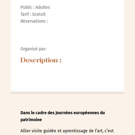
Public : Adultes
Tarif : Gratuit
Réservations :
Organisé par:
Description :
Dans le cadre des Journées européennes du
patrimoine
Allier visite guidée et aprentissage de l’art, c’est