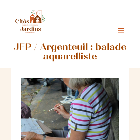
JEP / Argenteuil : balade
aquarelliste