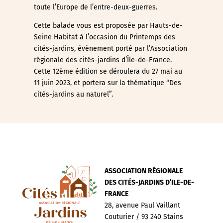
toute l’Europe de l’entre-deux-guerres.
Cette balade vous est proposée par Hauts-de-
Seine Habitat à l’occasion du Printemps des
cités-jardins, évènement porté par l’Association
régionale des cités-jardins d’Île-de-France.
Cette 12ème édition se déroulera du 27 mai au
11 juin 2023, et portera sur la thématique “Des
cités-jardins au naturel”.
ASSOCIATION RÉGIONALE
DES CITÉS-JARDINS D’ILE-DE-
FRANCE
28, avenue Paul Vaillant
Couturier / 93 240 Stains