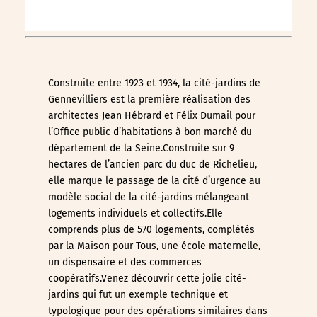
Construite entre 1923 et 1934, la cité-jardins de
Gennevilliers est la première réalisation des
architectes Jean Hébrard et Félix Dumail pour
l’Office public d’habitations à bon marché du
département de la Seine.Construite sur 9
hectares de l’ancien parc du duc de Richelieu,
elle marque le passage de la cité d’urgence au
modèle social de la cité-jardins mélangeant
logements individuels et collectifs.Elle
comprends plus de 570 logements, complétés
par la Maison pour Tous, une école maternelle,
un dispensaire et des commerces
coopératifs.Venez découvrir cette jolie cité-
jardins qui fut un exemple technique et
typologique pour des opérations similaires dans