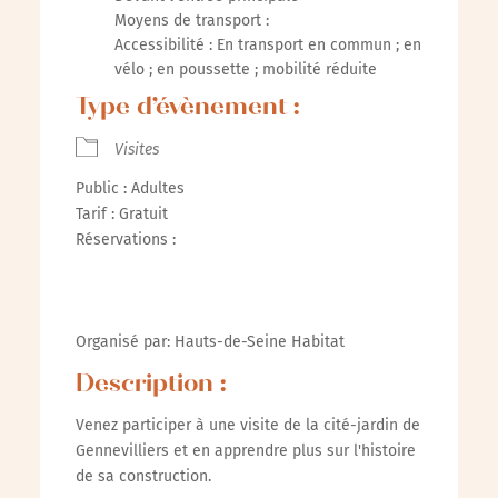
Moyens de transport :
Accessibilité : En transport en commun ; en
vélo ; en poussette ; mobilité réduite
Type d’évènement :
Visites
Public : Adultes
Tarif : Gratuit
Réservations :
Organisé par: Hauts-de-Seine Habitat
Description :
Venez participer à une visite de la cité-jardin de
Gennevilliers et en apprendre plus sur l'histoire
de sa construction.