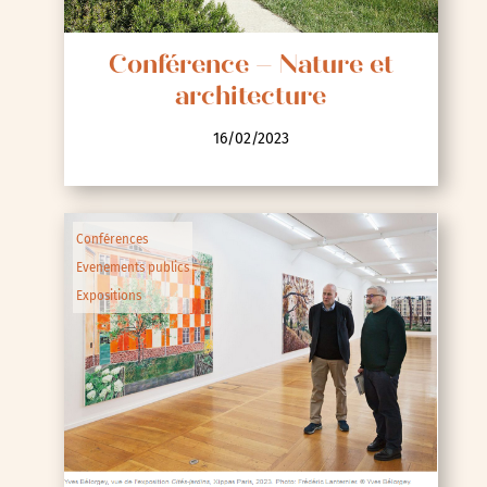
Conférence – Nature et
architecture
16/02/2023
Conférences
Evenements publics
Expositions