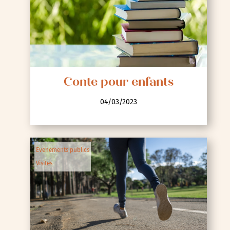
Conte pour enfants
04/03/2023
Evenements publics
Visites