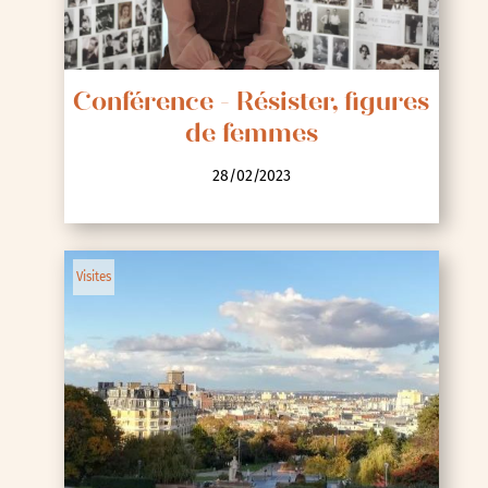
Conférence - Résister, figures
de femmes
28/02/2023
Visites