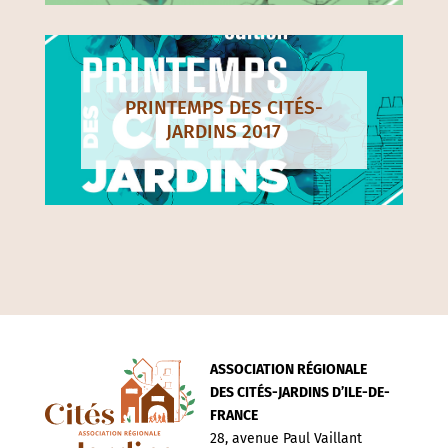
PRINTEMPS DES CITÉS-
JARDINS 2017
ASSOCIATION RÉGIONALE
DES CITÉS-JARDINS D’ILE-DE-
FRANCE
28, avenue Paul Vaillant