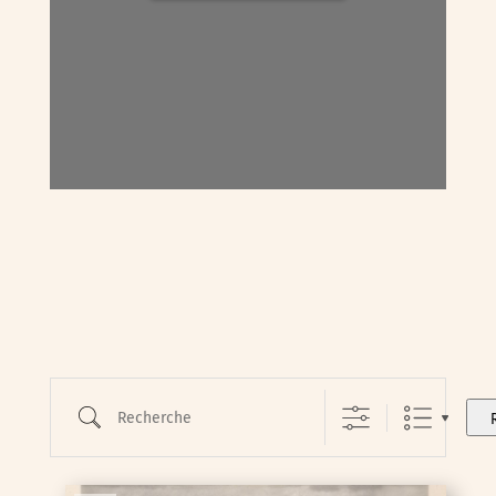
Recherche