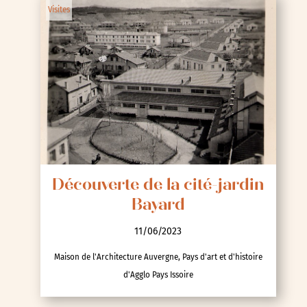
Visites
Découverte de la cité-jardin
Bayard
11/06/2023
Maison de l'Architecture Auvergne, Pays d'art et d'histoire
d'Agglo Pays Issoire