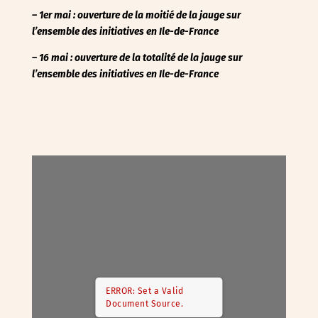
– 1er mai : ouverture de la moitié de la jauge sur
l’ensemble des initiatives en Ile-de-France
– 16 mai : ouverture de la totalité de la jauge
sur
l’ensemble des initiatives en Ile-de-France
ERROR: Set a Valid
Document Source.