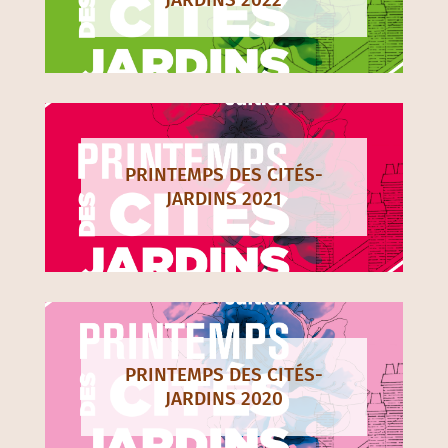
PRINTEMPS DES CITÉS-
JARDINS 2021
PRINTEMPS DES CITÉS-
JARDINS 2020