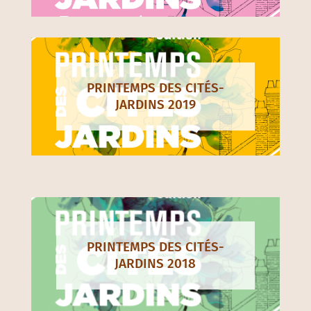
PRINTEMPS DES CITÉS-
JARDINS 2019
PRINTEMPS DES CITÉS-
JARDINS 2018