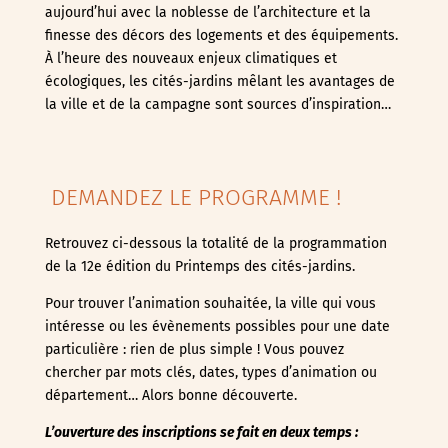
aujourd’hui avec la noblesse de l’architecture et la
finesse des décors des logements et des équipements.
À l’heure des nouveaux enjeux climatiques et
écologiques, les cités-jardins mêlant les avantages de
la ville et de la campagne sont sources d’inspiration…
DEMANDEZ LE PROGRAMME !
Retrouvez ci-dessous la totalité de la programmation
de la 12e édition du Printemps des cités-jardins.
Pour trouver l’animation souhaitée, la ville qui vous
intéresse ou les évènements possibles pour une date
particulière : rien de plus simple ! Vous pouvez
chercher par mots clés, dates, types d’animation ou
département… Alors bonne découverte.
L’ouverture des inscriptions se fait en deux temps :