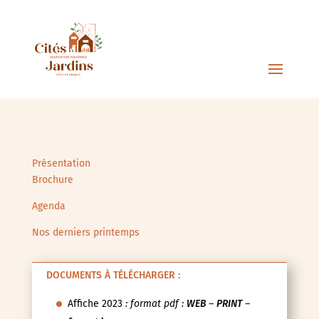
Présentation
Brochure
Agenda
Nos derniers printemps
DOCUMENTS À TÉLÉCHARGER :
Affiche 2023
: format pdf :
WEB
–
PRINT
–