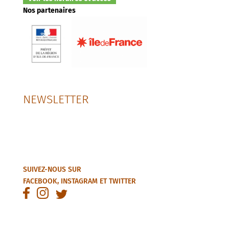
Nos partenaires
NEWSLETTER
SUIVEZ-NOUS SUR
FACEBOOK
,
INSTAGRAM
ET
TWITTER