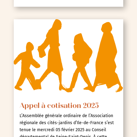
Appel à cotisation 2025
L’Assemblée générale ordinaire de l’Association
régionale des cités-jardins d’Ile-de-France s’est
tenue le mercredi 05 février 2025 au Conseil
départemental de Seine-Saint-Denis. À cette