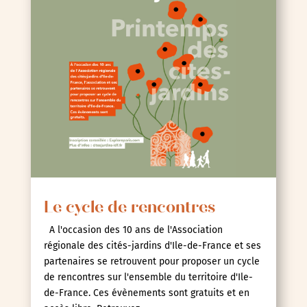
Le cycle de rencontres
A l'occasion des 10 ans de l'Association
régionale des cités-jardins d'Ile-de-France et ses
partenaires se retrouvent pour proposer un cycle
de rencontres sur l'ensemble du territoire d'Ile-
de-France. Ces évènements sont gratuits et en