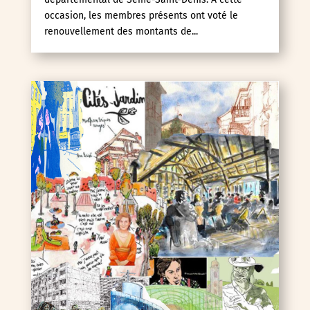
occasion, les membres présents ont voté le
renouvellement des montants de...