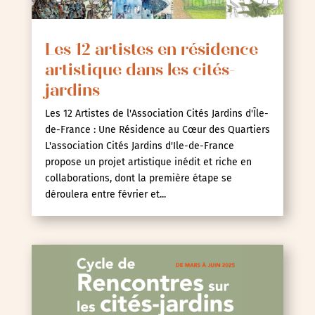
Les 12 artistes en résidence
artistique dans les cités-
jardins
Les 12 Artistes de l'Association Cités Jardins d'Île-
de-France : Une Résidence au Cœur des Quartiers
L'association Cités Jardins d'Ile-de-France
propose un projet artistique inédit et riche en
collaborations, dont la première étape se
déroulera entre février et...