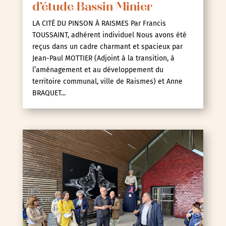
d’étude Bassin Minier
LA CITÉ DU PINSON À RAISMES Par Francis
TOUSSAINT, adhérent individuel Nous avons été
reçus dans un cadre charmant et spacieux par
Jean-Paul MOTTIER (Adjoint à la transition, à
l’aménagement et au développement du
territoire communal, ville de Raismes) et Anne
BRAQUET...