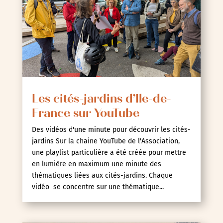
Les cités-jardins d’Ile-de-
France sur YouTube
Des vidéos d'une minute pour découvrir les cités-
jardins Sur la chaine YouTube de l'Association,
une playlist particulière a été créée pour mettre
en lumière en maximum une minute des
thématiques liées aux cités-jardins. Chaque
vidéo se concentre sur une thématique...