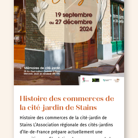
Histoire des commerces de
la cité-jardin de Stains
Histoire des commerces de la cité-jardin de
Stains L’Association régionale des cités-jardins
d’Ile-de-France prépare actuellement une