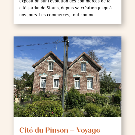
exposition sur l’évolution des commerces de la
cité-jardin de Stains, depuis sa création jusqu’à
nos jours. Les commerces, tout comme...
Cité du Pinson – Voyage