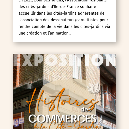
En 2025, pour ses 10 ans, l’Association régionale
des cités-jardins d’Ile-de-France souhaite
accueillir dans les cités-jardins adhérentes de
l’association des dessinateurs/carnettistes pour
rendre compte de la vie dans les cités-jardins via
une création et l’animation...