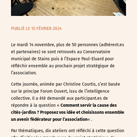
PUBLIÉ LE 15 FÉVRIER 2024
Le mardi 14 novembre, plus de 50 personnes (adhérent.es
et partenaires) se sont retrouvés au Conservatoire
municipal de Stains puis à l’Espace Paul-Eluard pour
réfléchir ensemble au prochain projet stratégique de
l’association.
Cette journée, animée par Christine Courtis, s’est basée
sur le principe Forum Ouvert, issu de l’intelligence
collective. Il a été demandé aux participant.es de
répondre à la question «
Comment servir la cause des
cités-jardins ? Proposez vos idée et choisissons ensemble
un avenir fédérateur pour l’association
« .
Par thématiques, dix ateliers ont réfléchi à cette question