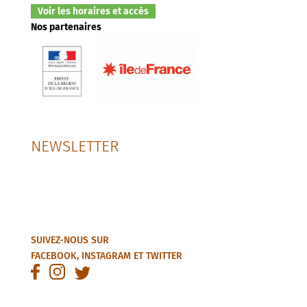
Voir les horaires et accès
Nos partenaires
NEWSLETTER
SUIVEZ-NOUS SUR
FACEBOOK
,
INSTAGRAM
ET
TWITTER