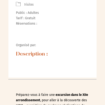
Visites
Public : Adultes
Tarif : Gratuit
Réservations :
Organisé par:
Description :
Préparez-vous à faire une
excursion dans le XIIe
arrondissement
, pour aller à la découverte des