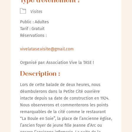
Type d’évènement :
Visites
Public : Adultes
Tarif : Gratuit
Réservations :
vivelatase.visite@gmail.com
Organisé par: Association Vive la TASE !
Description :
Lors de cette balade de deux heures, nous
déambulerons dans la Petite Cité ouvrière
intacte depuis sa date de construction en 1924.
Nous observerons et commenterons les points
remarquables de la cité comme le restaurant
“La Boule en Soie”, la place de l’ancienne église,
l’ancien foyer de jeune fille Jeanne d’Arc ou